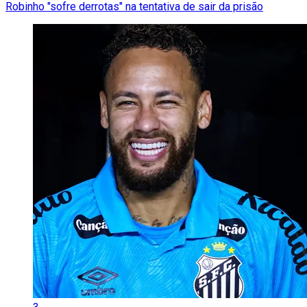
Robinho "sofre derrotas" na tentativa de sair da prisão