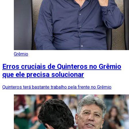
Grêmio
Erros cruciais de Quinteros no Grêmio
que ele precisa solucionar
Quinteros terá bastante trabalho pela frente no Grêmio