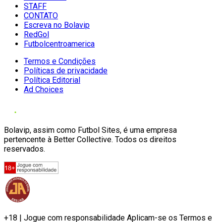
STAFF
CONTATO
Escreva no Bolavip
RedGol
Futbolcentroamerica
Termos e Condições
Políticas de privacidade
Política Editorial
Ad Choices
Bolavip, assim como Futbol Sites, é uma empresa
pertencente à Better Collective. Todos os direitos
reservados.
+18 | Jogue com responsabilidade Aplicam-se os Termos e