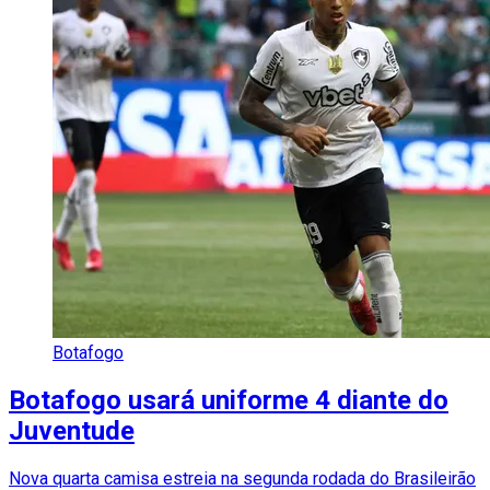
Botafogo
Botafogo usará uniforme 4 diante do
Juventude
Nova quarta camisa estreia na segunda rodada do Brasileirão