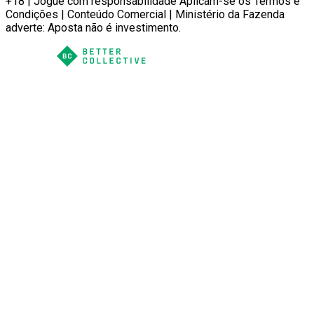
+18 | Jogue com responsabilidade Aplicam-se os Termos e
Condições | Conteúdo Comercial | Ministério da Fazenda
adverte: Aposta não é investimento.