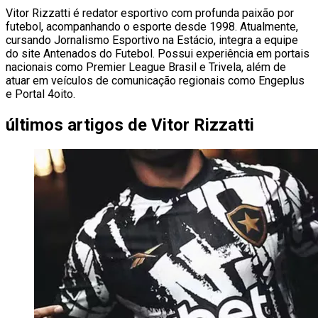
Vitor Rizzatti é redator esportivo com profunda paixão por
futebol, acompanhando o esporte desde 1998. Atualmente,
cursando Jornalismo Esportivo na Estácio, integra a equipe
do site Antenados do Futebol. Possui experiência em portais
nacionais como Premier League Brasil e Trivela, além de
atuar em veículos de comunicação regionais como Engeplus
e Portal 4oito.
últimos artigos de
Vitor Rizzatti