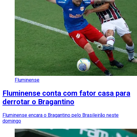
Fluminense
Fluminense conta com fator casa para
derrotar o Bragantino
Fluminense encara o Bragantino pelo Brasileirão neste
domingo