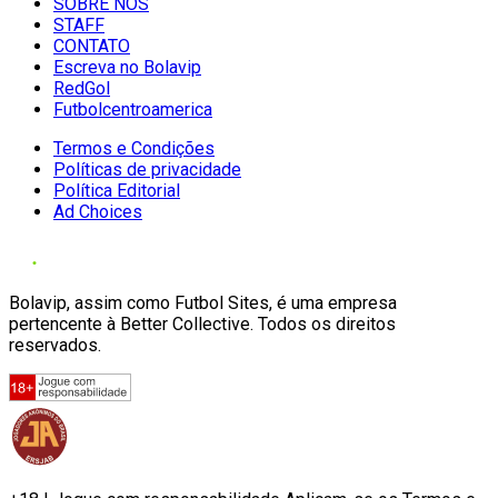
SOBRE NÓS
STAFF
CONTATO
Escreva no Bolavip
RedGol
Futbolcentroamerica
Termos e Condições
Políticas de privacidade
Política Editorial
Ad Choices
Bolavip, assim como Futbol Sites, é uma empresa
pertencente à Better Collective. Todos os direitos
reservados.