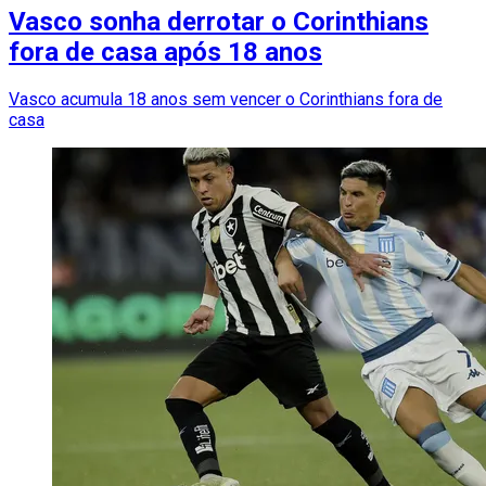
Vasco sonha derrotar o Corinthians
fora de casa após 18 anos
Vasco acumula 18 anos sem vencer o Corinthians fora de
casa