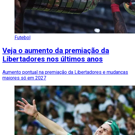
Futebol
Veja o aumento da premiação da
Libertadores nos últimos anos
Aumento pontual na premiação da Libertadores e mudanças
maiores só em 2027