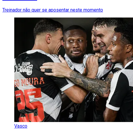
Treinador não quer se aposentar neste momento
Vasco