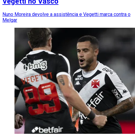
Vegetti no Vasco
Nuno Moreira devolve a assistência e Vegetti marca contra o
Melgar