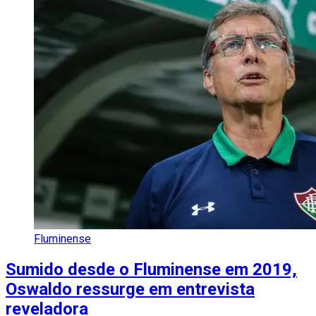
Fluminense
Sumido desde o Fluminense em 2019,
Oswaldo ressurge em entrevista
reveladora