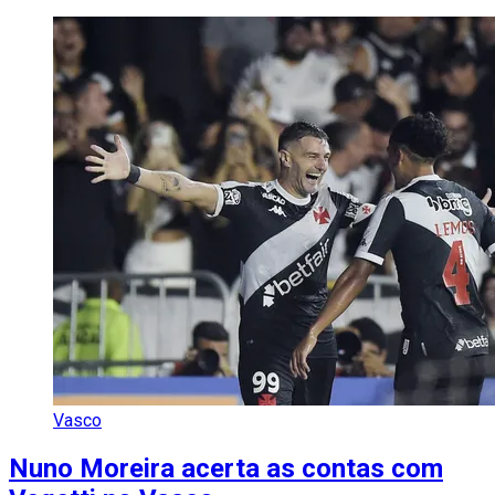
Vasco
Nuno Moreira acerta as contas com