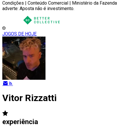
Condições | Conteúdo Comercial | Ministério da Fazenda
adverte: Aposta não é investimento.
JOGOS DE HOJE
Vitor Rizzatti
experiência