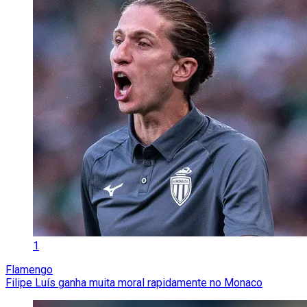
1
Flamengo
Filipe Luís ganha muita moral rapidamente no Monaco