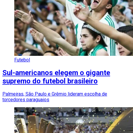
Futebol
Sul-americanos elegem o gigante
supremo do futebol brasileiro
Palmeiras, São Paulo e Grêmio lideram escolha de
torcedores paraguaios