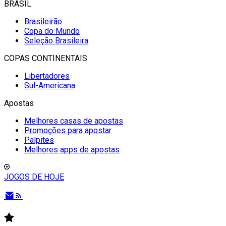
BRASIL
Brasileirão
Copa do Mundo
Seleção Brasileira
COPAS CONTINENTAIS
Libertadores
Sul-Americana
Apostas
Melhores casas de apostas
Promoções para apostar
Palpites
Melhores apps de apostas
JOGOS DE HOJE