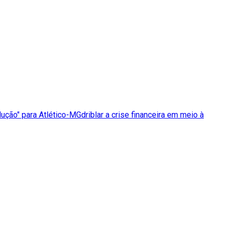
ção" para Atlético-MGdriblar a crise financeira em meio à