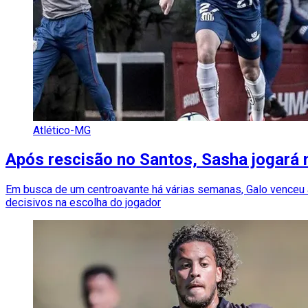
Atlético-MG
Após rescisão no Santos, Sasha jogará 
Em busca de um centroavante há várias semanas, Galo venceu a
decisivos na escolha do jogador