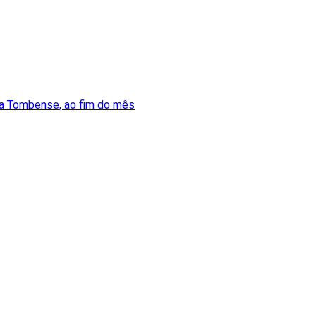
a a Tombense, ao fim do mês