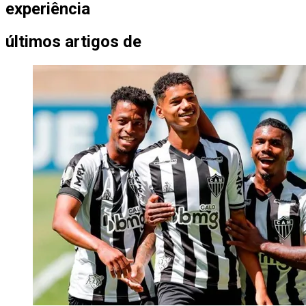
experiência
últimos artigos de