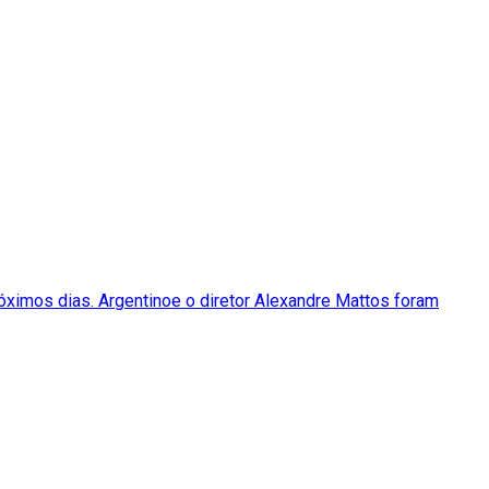
óximos dias. Argentinoe o diretor Alexandre Mattos foram