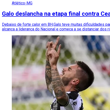
Atlético-MG
Galo deslancha na etapa final contra Cear
Debaixo de forte calor em BH,Galo teve muitas dificuldades 
alcança a liderança do Nacional e começa a se distanciar dos ri