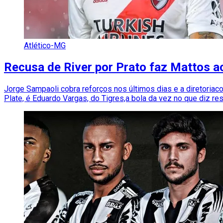
Atlético-MG
Recusa de River por Prato faz Mattos ac
Jorge Sampaoli cobra reforços nos últimos dias e a diretoriac
Plate, é Eduardo Vargas, do Tigres,a bola da vez no que diz r