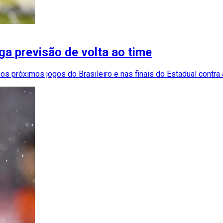
ga previsão de volta ao time
os próximos jogos do Brasileiro e nas finais do Estadual contr