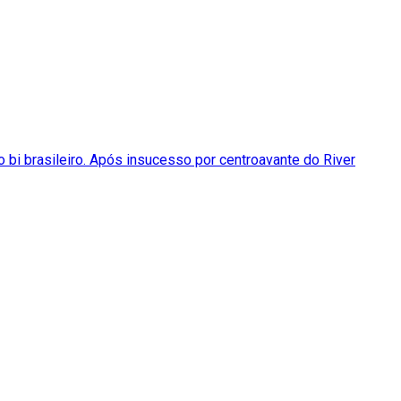
 bi brasileiro. Após insucesso por centroavante do River