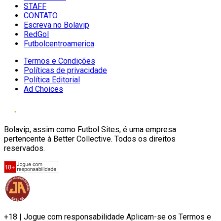
STAFF
CONTATO
Escreva no Bolavip
RedGol
Futbolcentroamerica
Termos e Condições
Políticas de privacidade
Política Editorial
Ad Choices
Bolavip, assim como Futbol Sites, é uma empresa
pertencente à Better Collective. Todos os direitos
reservados.
+18 | Jogue com responsabilidade Aplicam-se os Termos e