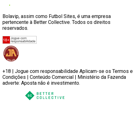
Bolavip, assim como Futbol Sites, é uma empresa
pertencente à Better Collective. Todos os direitos
reservados.
+18 | Jogue com responsabilidade Aplicam-se os Termos e
Condições | Conteúdo Comercial | Ministério da Fazenda
adverte: Aposta não é investimento.