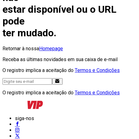
estar disponível ou o URL
pode
ter mudado.
Retornar à nossa
Homepage
Receba as últimas novidades em sua caixa de e-mail
O registro implica a aceitação do
Termos e Condições
O registro implica a aceitação do
Termos e Condições
siga-nos