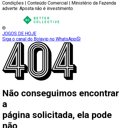
Condições | Conteúdo Comercial | Ministério da Fazenda
adverte: Aposta não é investimento.
JOGOS DE HOJE
Siga o canal do Bolavip no WhatsApp
Não conseguimos encontrar
a
página solicitada, ela pode
não