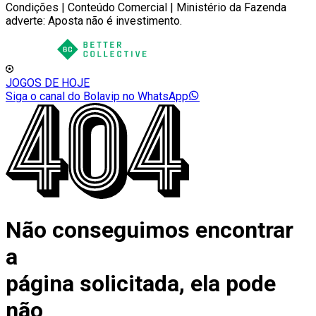
Condições | Conteúdo Comercial | Ministério da Fazenda
adverte: Aposta não é investimento.
JOGOS DE HOJE
Siga o canal do Bolavip no WhatsApp
Não conseguimos encontrar
a
página solicitada, ela pode
não