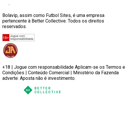
Bolavip, assim como Futbol Sites, é uma empresa
pertencente à Better Collective. Todos os direitos
reservados.
+18 | Jogue com responsabilidade Aplicam-se os Termos e
Condições | Conteúdo Comercial | Ministério da Fazenda
adverte: Aposta não é investimento.