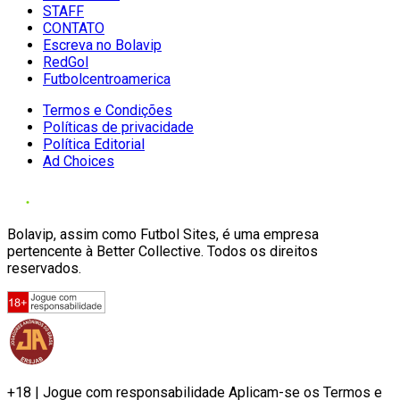
STAFF
CONTATO
Escreva no Bolavip
RedGol
Futbolcentroamerica
Termos e Condições
Políticas de privacidade
Política Editorial
Ad Choices
Bolavip, assim como Futbol Sites, é uma empresa
pertencente à Better Collective. Todos os direitos
reservados.
+18 | Jogue com responsabilidade Aplicam-se os Termos e