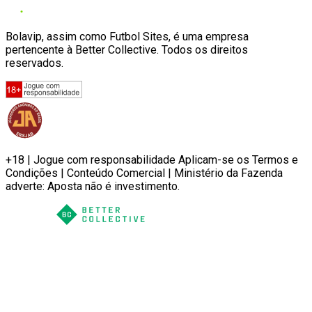
Bolavip, assim como Futbol Sites, é uma empresa
pertencente à Better Collective. Todos os direitos
reservados.
+18 | Jogue com responsabilidade Aplicam-se os Termos e
Condições | Conteúdo Comercial | Ministério da Fazenda
adverte: Aposta não é investimento.