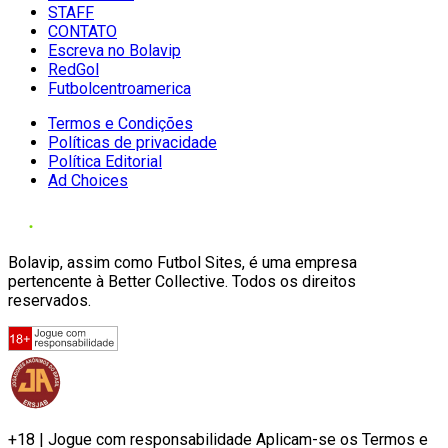
STAFF
CONTATO
Escreva no Bolavip
RedGol
Futbolcentroamerica
Termos e Condições
Políticas de privacidade
Política Editorial
Ad Choices
Bolavip, assim como Futbol Sites, é uma empresa
pertencente à Better Collective. Todos os direitos
reservados.
+18 | Jogue com responsabilidade Aplicam-se os Termos e