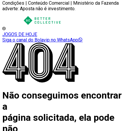
Condições | Conteúdo Comercial | Ministério da Fazenda
adverte: Aposta não é investimento.
JOGOS DE HOJE
Siga o canal do Bolavip no WhatsApp
Não conseguimos encontrar
a
página solicitada, ela pode
não