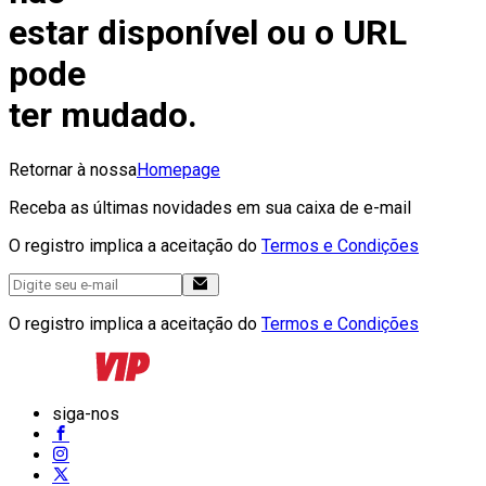
estar disponível ou o URL
pode
ter mudado.
Retornar à nossa
Homepage
Receba as últimas novidades em sua caixa de e-mail
O registro implica a aceitação do
Termos e Condições
O registro implica a aceitação do
Termos e Condições
siga-nos