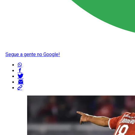
Segue a gente no Google!