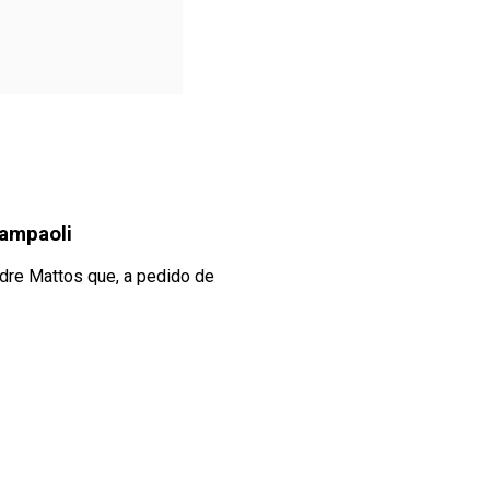
Sampaoli
dre Mattos que, a pedido de