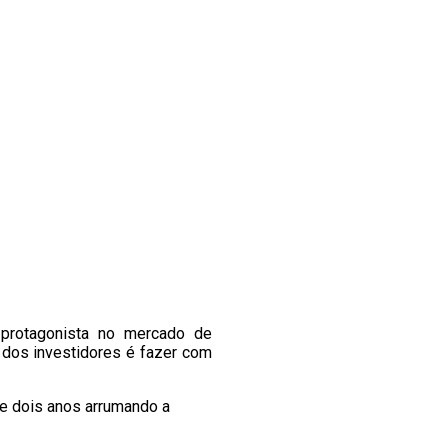
 protagonista no mercado de
 dos investidores é fazer com
e dois anos arrumando a