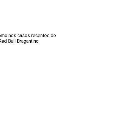
como nos casos recentes de
ed Bull Bragantino.