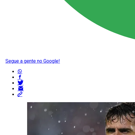
Segue a gente no Google!