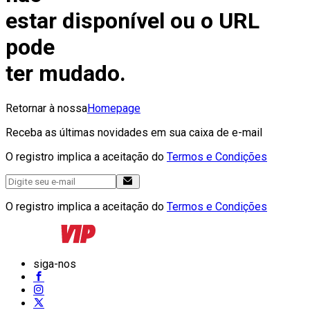
estar disponível ou o URL
pode
ter mudado.
Retornar à nossa
Homepage
Receba as últimas novidades em sua caixa de e-mail
O registro implica a aceitação do
Termos e Condições
O registro implica a aceitação do
Termos e Condições
siga-nos