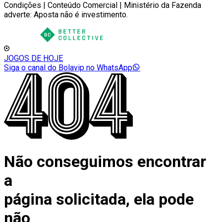
Condições | Conteúdo Comercial | Ministério da Fazenda
adverte: Aposta não é investimento.
JOGOS DE HOJE
Siga o canal do Bolavip no WhatsApp
Não conseguimos encontrar
a
página solicitada, ela pode
não