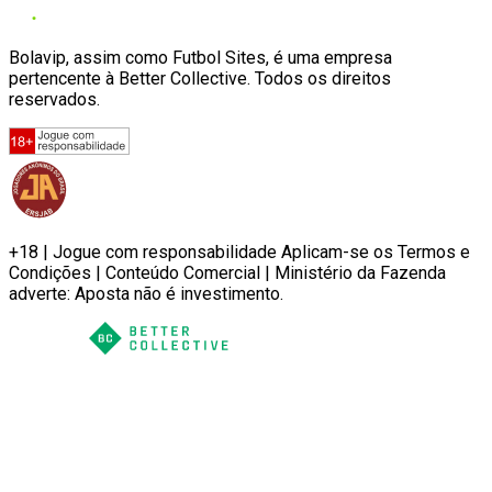
Bolavip, assim como Futbol Sites, é uma empresa
pertencente à Better Collective. Todos os direitos
reservados.
+18 | Jogue com responsabilidade Aplicam-se os Termos e
Condições | Conteúdo Comercial | Ministério da Fazenda
adverte: Aposta não é investimento.