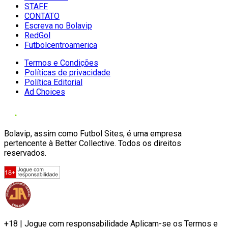
STAFF
CONTATO
Escreva no Bolavip
RedGol
Futbolcentroamerica
Termos e Condições
Políticas de privacidade
Política Editorial
Ad Choices
Bolavip, assim como Futbol Sites, é uma empresa
pertencente à Better Collective. Todos os direitos
reservados.
+18 | Jogue com responsabilidade Aplicam-se os Termos e