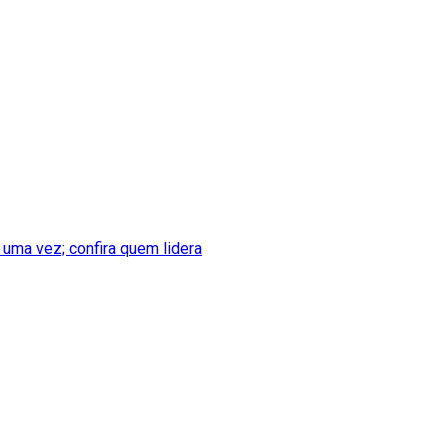
 uma vez; confira quem lidera