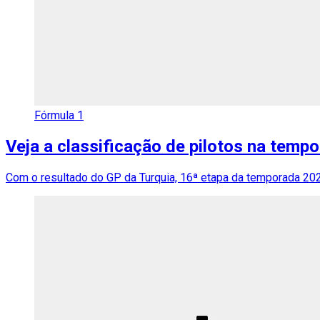
Fórmula 1
Veja a classificação de pilotos na temp
Com o resultado do GP da Turquia, 16ª etapa da temporada 2021