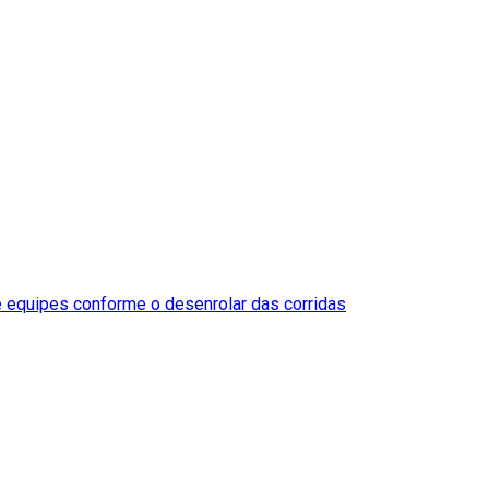
e equipes conforme o desenrolar das corridas