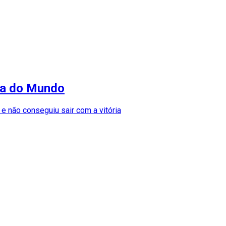
opa do Mundo
e não conseguiu sair com a vitória