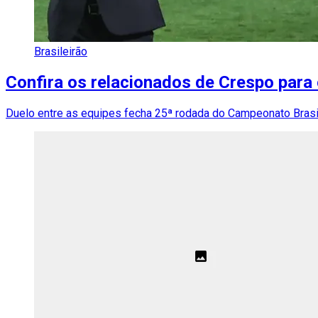
Brasileirão
Confira os relacionados de Crespo para
Duelo entre as equipes fecha 25ª rodada do Campeonato Brasil