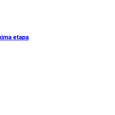
xima etapa