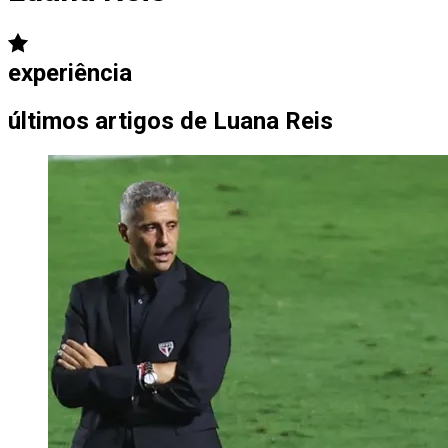
experiência
últimos artigos de
Luana Reis