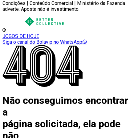
Condições | Conteúdo Comercial | Ministério da Fazenda
adverte: Aposta não é investimento.
JOGOS DE HOJE
Siga o canal do Bolavip no WhatsApp
Não conseguimos encontrar
a
página solicitada, ela pode
não