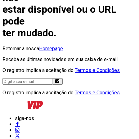
estar disponível ou o URL
pode
ter mudado.
Retornar à nossa
Homepage
Receba as últimas novidades em sua caixa de e-mail
O registro implica a aceitação do
Termos e Condições
O registro implica a aceitação do
Termos e Condições
siga-nos