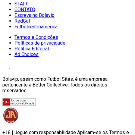
STAFF
CONTATO
Escreva no Bolavip
RedGol
Futbolcentroamerica
Termos e Condições
Políticas de privacidade
Política Editorial
Ad Choices
Bolavip, assim como Futbol Sites, é uma empresa
pertencente à Better Collective. Todos os direitos
reservados.
+18 | Jogue com responsabilidade Aplicam-se os Termos e