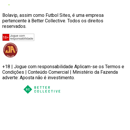
Bolavip, assim como Futbol Sites, é uma empresa
pertencente à Better Collective. Todos os direitos
reservados.
+18 | Jogue com responsabilidade Aplicam-se os Termos e
Condições | Conteúdo Comercial | Ministério da Fazenda
adverte: Aposta não é investimento.