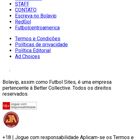
STAFF
CONTATO
Escreva no Bolavip
RedGol
Futbolcentroamerica
Termos e Condições
Políticas de privacidade
Política Editorial
Ad Choices
Bolavip, assim como Futbol Sites, é uma empresa
pertencente à Better Collective. Todos os direitos
reservados.
+18 | Jogue com responsabilidade Aplicam-se os Termos e