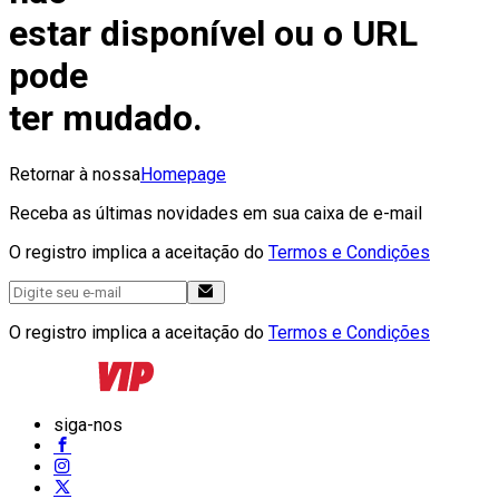
estar disponível ou o URL
pode
ter mudado.
Retornar à nossa
Homepage
Receba as últimas novidades em sua caixa de e-mail
O registro implica a aceitação do
Termos e Condições
O registro implica a aceitação do
Termos e Condições
siga-nos