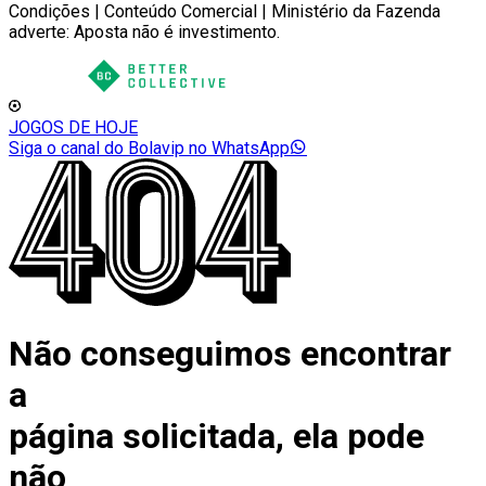
Condições | Conteúdo Comercial | Ministério da Fazenda
adverte: Aposta não é investimento.
JOGOS DE HOJE
Siga o canal do Bolavip no WhatsApp
Não conseguimos encontrar
a
página solicitada, ela pode
não