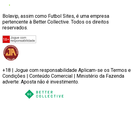
Bolavip, assim como Futbol Sites, é uma empresa
pertencente à Better Collective. Todos os direitos
reservados.
+18 | Jogue com responsabilidade Aplicam-se os Termos e
Condições | Conteúdo Comercial | Ministério da Fazenda
adverte: Aposta não é investimento.