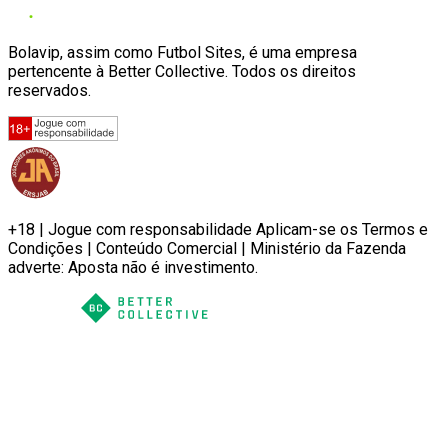
Bolavip, assim como Futbol Sites, é uma empresa
pertencente à Better Collective. Todos os direitos
reservados.
+18 | Jogue com responsabilidade Aplicam-se os Termos e
Condições | Conteúdo Comercial | Ministério da Fazenda
adverte: Aposta não é investimento.