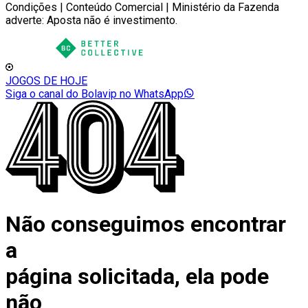
Condições | Conteúdo Comercial | Ministério da Fazenda
adverte: Aposta não é investimento.
JOGOS DE HOJE
Siga o canal do Bolavip no WhatsApp
Não conseguimos encontrar
a
página solicitada, ela pode
não