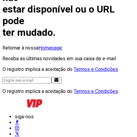
estar disponível ou o URL
pode
ter mudado.
Retornar à nossa
Homepage
Receba as últimas novidades em sua caixa de e-mail
O registro implica a aceitação do
Termos e Condições
O registro implica a aceitação do
Termos e Condições
siga-nos