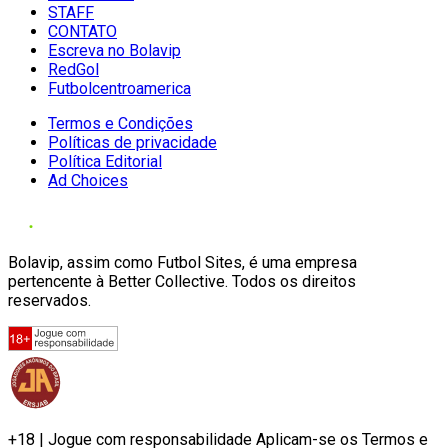
STAFF
CONTATO
Escreva no Bolavip
RedGol
Futbolcentroamerica
Termos e Condições
Políticas de privacidade
Política Editorial
Ad Choices
Bolavip, assim como Futbol Sites, é uma empresa
pertencente à Better Collective. Todos os direitos
reservados.
+18 | Jogue com responsabilidade Aplicam-se os Termos e