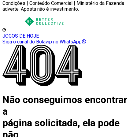
Condições | Conteúdo Comercial | Ministério da Fazenda
adverte: Aposta não é investimento.
JOGOS DE HOJE
Siga o canal do Bolavip no WhatsApp
Não conseguimos encontrar
a
página solicitada, ela pode
não