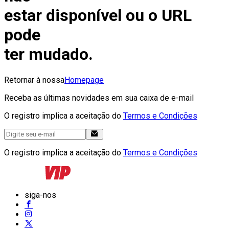
estar disponível ou o URL
pode
ter mudado.
Retornar à nossa
Homepage
Receba as últimas novidades em sua caixa de e-mail
O registro implica a aceitação do
Termos e Condições
O registro implica a aceitação do
Termos e Condições
siga-nos