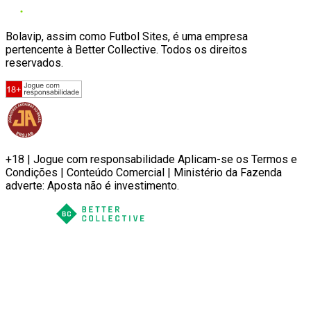
Bolavip, assim como Futbol Sites, é uma empresa
pertencente à Better Collective. Todos os direitos
reservados.
+18 | Jogue com responsabilidade Aplicam-se os Termos e
Condições | Conteúdo Comercial | Ministério da Fazenda
adverte: Aposta não é investimento.