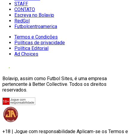
STAFF
CONTATO
Escreva no Bolavip
RedGol
Futbolcentroamerica
Termos e Condições
Políticas de privacidade
Política Editorial
Ad Choices
Bolavip, assim como Futbol Sites, é uma empresa
pertencente à Better Collective. Todos os direitos
reservados.
+18 | Jogue com responsabilidade Aplicam-se os Termos e