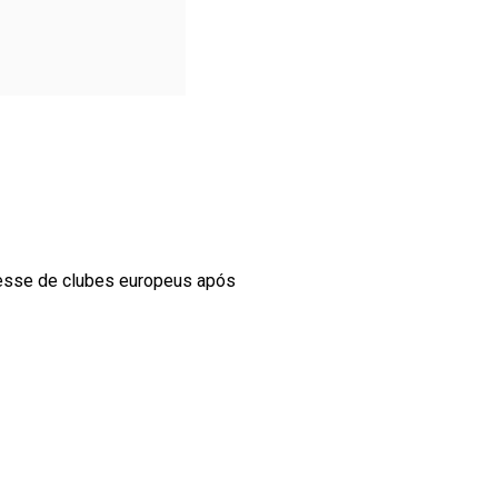
resse de clubes europeus após