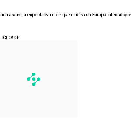
nda assim, a expectativa é de que clubes da Europa intensifiq
LICIDADE