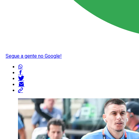
Segue a gente no Google!