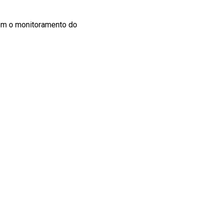
uem o monitoramento do