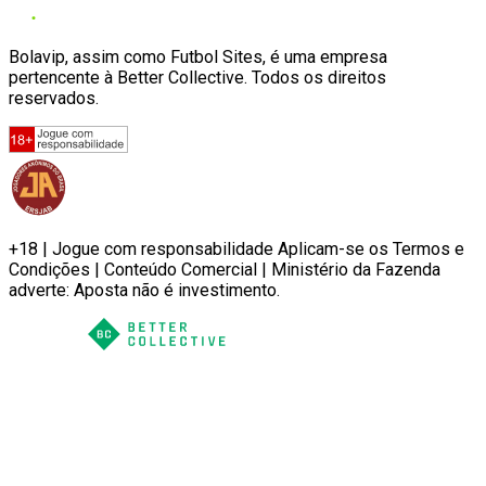
Bolavip, assim como Futbol Sites, é uma empresa
pertencente à Better Collective. Todos os direitos
reservados.
+18 | Jogue com responsabilidade Aplicam-se os Termos e
Condições | Conteúdo Comercial | Ministério da Fazenda
adverte: Aposta não é investimento.