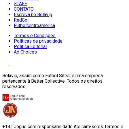
STAFF
CONTATO
Escreva no Bolavip
RedGol
Futbolcentroamerica
Termos e Condições
Políticas de privacidade
Política Editorial
Ad Choices
Bolavip, assim como Futbol Sites, é uma empresa
pertencente à Better Collective. Todos os direitos
reservados.
+18 | Jogue com responsabilidade Aplicam-se os Termos e