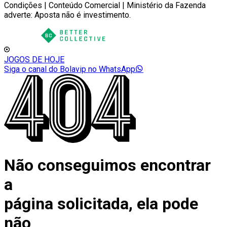
Condições | Conteúdo Comercial | Ministério da Fazenda
adverte: Aposta não é investimento.
JOGOS DE HOJE
Siga o canal do Bolavip no WhatsApp
Não conseguimos encontrar
a
página solicitada, ela pode
não