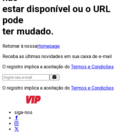
estar disponível ou o URL
pode
ter mudado.
Retornar à nossa
Homepage
Receba as últimas novidades em sua caixa de e-mail
O registro implica a aceitação do
Termos e Condições
O registro implica a aceitação do
Termos e Condições
siga-nos