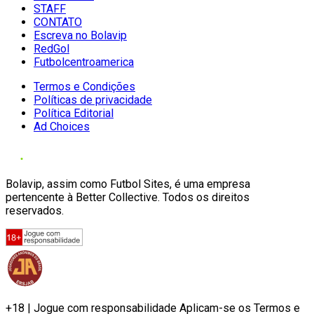
STAFF
CONTATO
Escreva no Bolavip
RedGol
Futbolcentroamerica
Termos e Condições
Políticas de privacidade
Política Editorial
Ad Choices
Bolavip, assim como Futbol Sites, é uma empresa
pertencente à Better Collective. Todos os direitos
reservados.
+18 | Jogue com responsabilidade Aplicam-se os Termos e