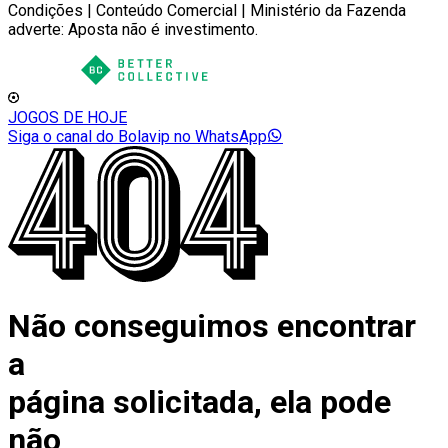
Condições | Conteúdo Comercial | Ministério da Fazenda
adverte: Aposta não é investimento.
JOGOS DE HOJE
Siga o canal do Bolavip no WhatsApp
Não conseguimos encontrar
a
página solicitada, ela pode
não