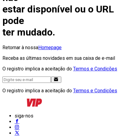
estar disponível ou o URL
pode
ter mudado.
Retornar à nossa
Homepage
Receba as últimas novidades em sua caixa de e-mail
O registro implica a aceitação do
Termos e Condições
O registro implica a aceitação do
Termos e Condições
siga-nos