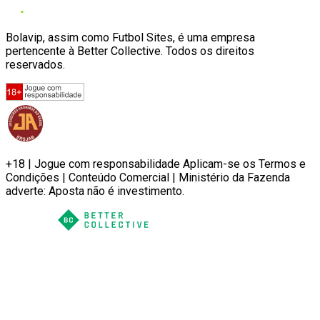
Bolavip, assim como Futbol Sites, é uma empresa
pertencente à Better Collective. Todos os direitos
reservados.
+18 | Jogue com responsabilidade Aplicam-se os Termos e
Condições | Conteúdo Comercial | Ministério da Fazenda
adverte: Aposta não é investimento.