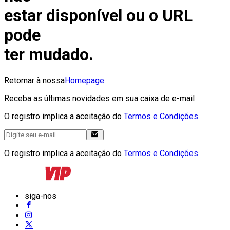
estar disponível ou o URL
pode
ter mudado.
Retornar à nossa
Homepage
Receba as últimas novidades em sua caixa de e-mail
O registro implica a aceitação do
Termos e Condições
O registro implica a aceitação do
Termos e Condições
siga-nos