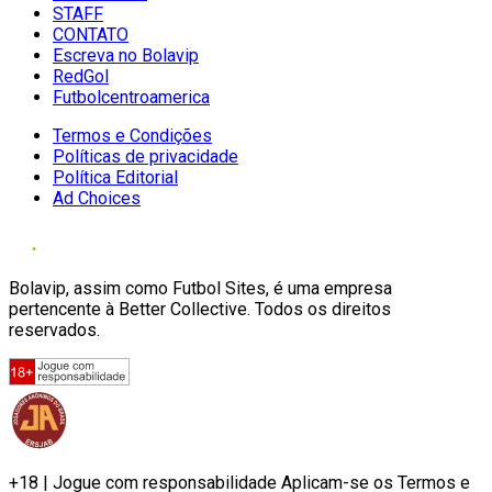
STAFF
CONTATO
Escreva no Bolavip
RedGol
Futbolcentroamerica
Termos e Condições
Políticas de privacidade
Política Editorial
Ad Choices
Bolavip, assim como Futbol Sites, é uma empresa
pertencente à Better Collective. Todos os direitos
reservados.
+18 | Jogue com responsabilidade Aplicam-se os Termos e