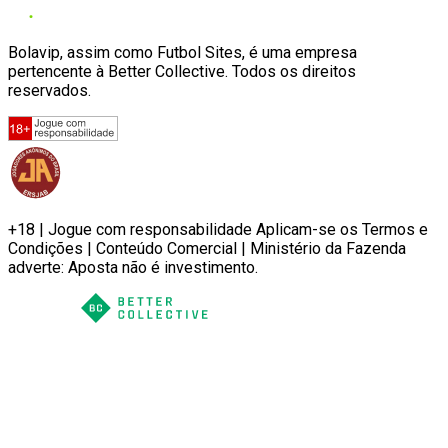
Bolavip, assim como Futbol Sites, é uma empresa
pertencente à Better Collective. Todos os direitos
reservados.
+18 | Jogue com responsabilidade Aplicam-se os Termos e
Condições | Conteúdo Comercial | Ministério da Fazenda
adverte: Aposta não é investimento.