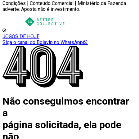
Condições | Conteúdo Comercial | Ministério da Fazenda
adverte: Aposta não é investimento.
JOGOS DE HOJE
Siga o canal do Bolavip no WhatsApp
Não conseguimos encontrar
a
página solicitada, ela pode
não