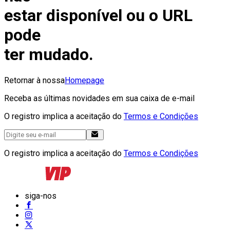
estar disponível ou o URL
pode
ter mudado.
Retornar à nossa
Homepage
Receba as últimas novidades em sua caixa de e-mail
O registro implica a aceitação do
Termos e Condições
O registro implica a aceitação do
Termos e Condições
siga-nos