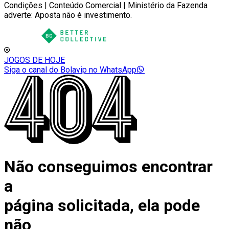
Condições | Conteúdo Comercial | Ministério da Fazenda
adverte: Aposta não é investimento.
JOGOS DE HOJE
Siga o canal do Bolavip no WhatsApp
Não conseguimos encontrar
a
página solicitada, ela pode
não