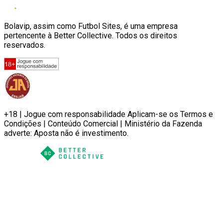
Bolavip, assim como Futbol Sites, é uma empresa
pertencente à Better Collective. Todos os direitos
reservados.
+18 | Jogue com responsabilidade Aplicam-se os Termos e
Condições | Conteúdo Comercial | Ministério da Fazenda
adverte: Aposta não é investimento.