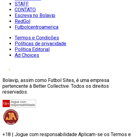
STAFF
CONTATO
Escreva no Bolavip
RedGol
Futbolcentroamerica
Termos e Condições
Políticas de privacidade
Política Editorial
Ad Choices
Bolavip, assim como Futbol Sites, é uma empresa
pertencente à Better Collective. Todos os direitos
reservados.
+18 | Jogue com responsabilidade Aplicam-se os Termos e