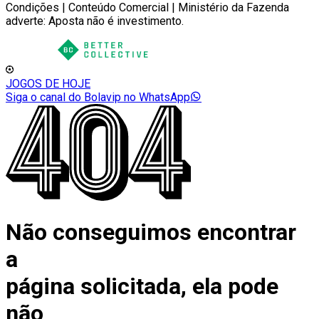
Condições | Conteúdo Comercial | Ministério da Fazenda
adverte: Aposta não é investimento.
JOGOS DE HOJE
Siga o canal do Bolavip no WhatsApp
Não conseguimos encontrar
a
página solicitada, ela pode
não