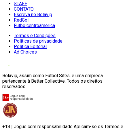
STAFF
CONTATO
Escreva no Bolavip
RedGol
Futbolcentroamerica
Termos e Condições
Políticas de privacidade
Política Editorial
Ad Choices
Bolavip, assim como Futbol Sites, é uma empresa
pertencente à Better Collective. Todos os direitos
reservados.
+18 | Jogue com responsabilidade Aplicam-se os Termos e