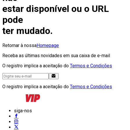
estar disponível ou o URL
pode
ter mudado.
Retornar à nossa
Homepage
Receba as últimas novidades em sua caixa de e-mail
O registro implica a aceitação do
Termos e Condições
O registro implica a aceitação do
Termos e Condições
siga-nos