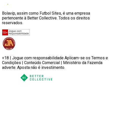
Bolavip, assim como Futbol Sites, é uma empresa
pertencente à Better Collective. Todos os direitos
reservados.
+18 | Jogue com responsabilidade Aplicam-se os Termos e
Condições | Conteúdo Comercial | Ministério da Fazenda
adverte: Aposta não é investimento.