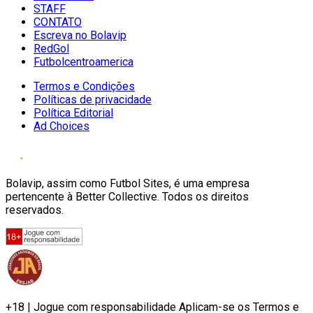
STAFF
CONTATO
Escreva no Bolavip
RedGol
Futbolcentroamerica
Termos e Condições
Políticas de privacidade
Política Editorial
Ad Choices
Bolavip, assim como Futbol Sites, é uma empresa
pertencente à Better Collective. Todos os direitos
reservados.
+18 | Jogue com responsabilidade Aplicam-se os Termos e