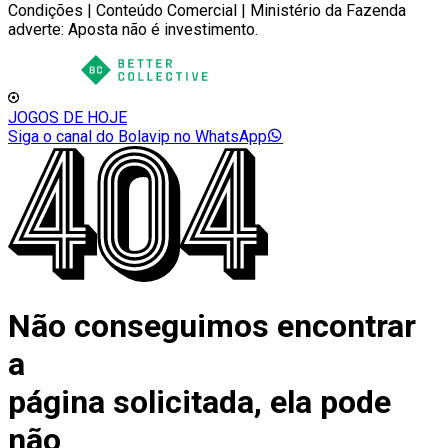
Condições | Conteúdo Comercial | Ministério da Fazenda
adverte: Aposta não é investimento.
JOGOS DE HOJE
Siga o canal do Bolavip no WhatsApp
Não conseguimos encontrar
a
página solicitada, ela pode
não