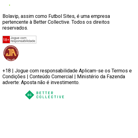
Bolavip, assim como Futbol Sites, é uma empresa
pertencente à Better Collective. Todos os direitos
reservados.
+18 | Jogue com responsabilidade Aplicam-se os Termos e
Condições | Conteúdo Comercial | Ministério da Fazenda
adverte: Aposta não é investimento.