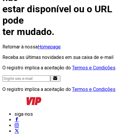
estar disponível ou o URL
pode
ter mudado.
Retornar à nossa
Homepage
Receba as últimas novidades em sua caixa de e-mail
O registro implica a aceitação do
Termos e Condições
O registro implica a aceitação do
Termos e Condições
siga-nos