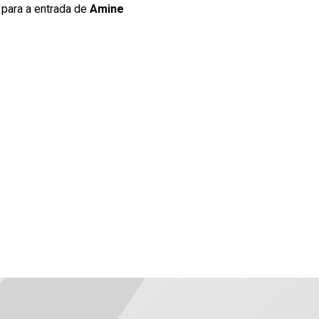
i para a entrada de
Amine