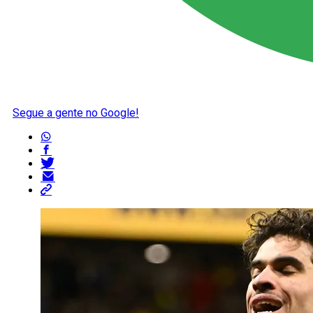
Segue a gente no Google!