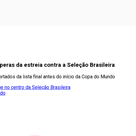
eras da estreia contra a Seleção Brasileira
rtados da lista final antes do início da Copa do Mundo
e no centro da Seleção Brasileira
ado