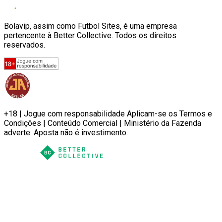
Bolavip, assim como Futbol Sites, é uma empresa
pertencente à Better Collective. Todos os direitos
reservados.
+18 | Jogue com responsabilidade Aplicam-se os Termos e
Condições | Conteúdo Comercial | Ministério da Fazenda
adverte: Aposta não é investimento.