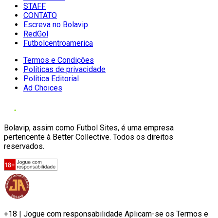
STAFF
CONTATO
Escreva no Bolavip
RedGol
Futbolcentroamerica
Termos e Condições
Políticas de privacidade
Política Editorial
Ad Choices
Bolavip, assim como Futbol Sites, é uma empresa
pertencente à Better Collective. Todos os direitos
reservados.
+18 | Jogue com responsabilidade Aplicam-se os Termos e