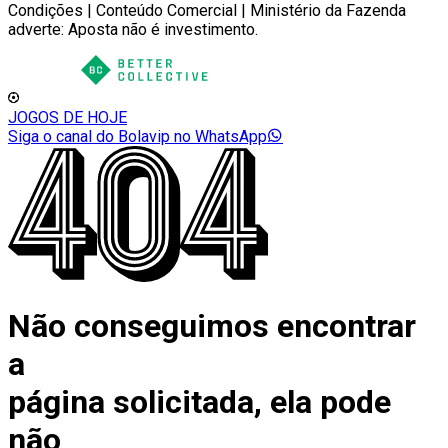
Condições | Conteúdo Comercial | Ministério da Fazenda
adverte: Aposta não é investimento.
JOGOS DE HOJE
Siga o canal do Bolavip no WhatsApp
Não conseguimos encontrar
a
página solicitada, ela pode
não