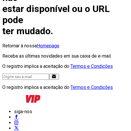
estar disponível ou o URL
pode
ter mudado.
Retornar à nossa
Homepage
Receba as últimas novidades em sua caixa de e-mail
O registro implica a aceitação do
Termos e Condições
O registro implica a aceitação do
Termos e Condições
siga-nos