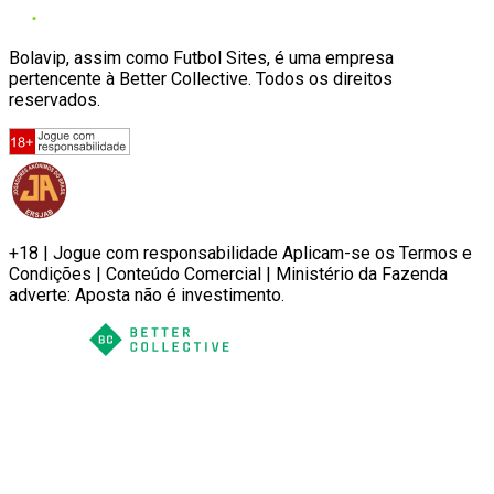
Bolavip, assim como Futbol Sites, é uma empresa
pertencente à Better Collective. Todos os direitos
reservados.
+18 | Jogue com responsabilidade Aplicam-se os Termos e
Condições | Conteúdo Comercial | Ministério da Fazenda
adverte: Aposta não é investimento.