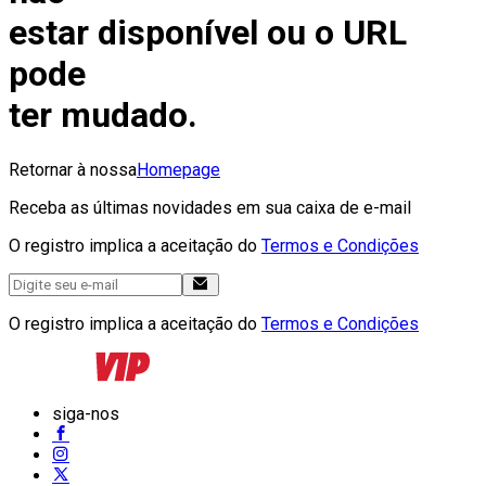
estar disponível ou o URL
pode
ter mudado.
Retornar à nossa
Homepage
Receba as últimas novidades em sua caixa de e-mail
O registro implica a aceitação do
Termos e Condições
O registro implica a aceitação do
Termos e Condições
siga-nos