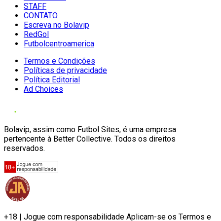
STAFF
CONTATO
Escreva no Bolavip
RedGol
Futbolcentroamerica
Termos e Condições
Políticas de privacidade
Política Editorial
Ad Choices
Bolavip, assim como Futbol Sites, é uma empresa
pertencente à Better Collective. Todos os direitos
reservados.
+18 | Jogue com responsabilidade Aplicam-se os Termos e