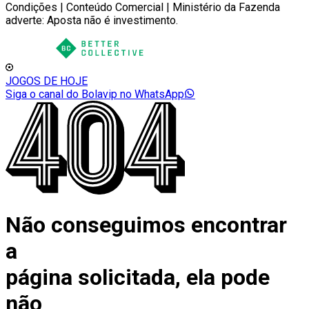
Condições | Conteúdo Comercial | Ministério da Fazenda
adverte: Aposta não é investimento.
JOGOS DE HOJE
Siga o canal do Bolavip no WhatsApp
Não conseguimos encontrar
a
página solicitada, ela pode
não