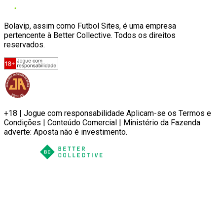
Bolavip, assim como Futbol Sites, é uma empresa
pertencente à Better Collective. Todos os direitos
reservados.
+18 | Jogue com responsabilidade Aplicam-se os Termos e
Condições | Conteúdo Comercial | Ministério da Fazenda
adverte: Aposta não é investimento.