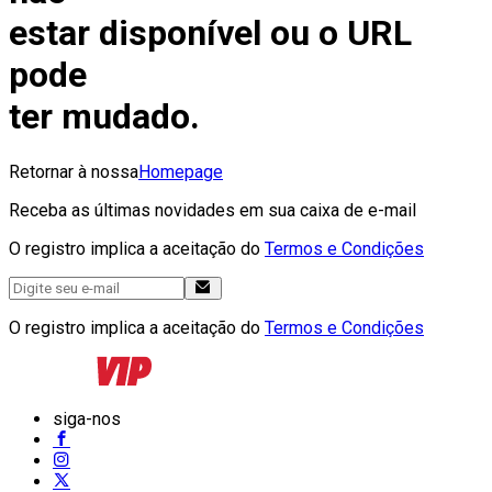
estar disponível ou o URL
pode
ter mudado.
Retornar à nossa
Homepage
Receba as últimas novidades em sua caixa de e-mail
O registro implica a aceitação do
Termos e Condições
O registro implica a aceitação do
Termos e Condições
siga-nos