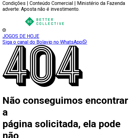
Condições | Conteúdo Comercial | Ministério da Fazenda
adverte: Aposta não é investimento.
JOGOS DE HOJE
Siga o canal do Bolavip no WhatsApp
Não conseguimos encontrar
a
página solicitada, ela pode
não