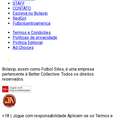
STAFF
CONTATO
Escreva no Bolavip
RedGol
Futbolcentroamerica
Termos e Condições
Políticas de privacidade
Política Editorial
Ad Choices
Bolavip, assim como Futbol Sites, é uma empresa
pertencente à Better Collective. Todos os direitos
reservados.
+18 | Jogue com responsabilidade Aplicam-se os Termos e