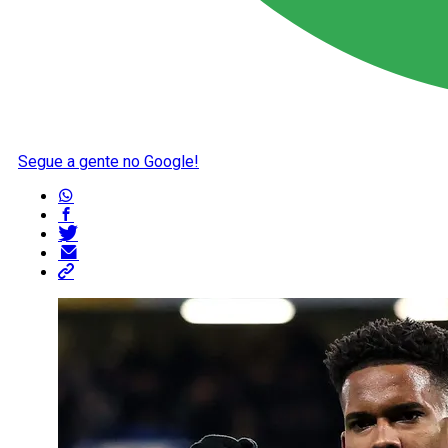
Segue a gente no Google!