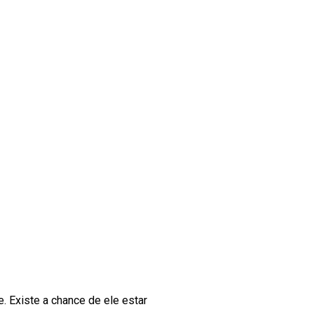
. Existe a chance de ele estar