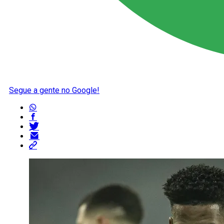
Segue a gente no Google!