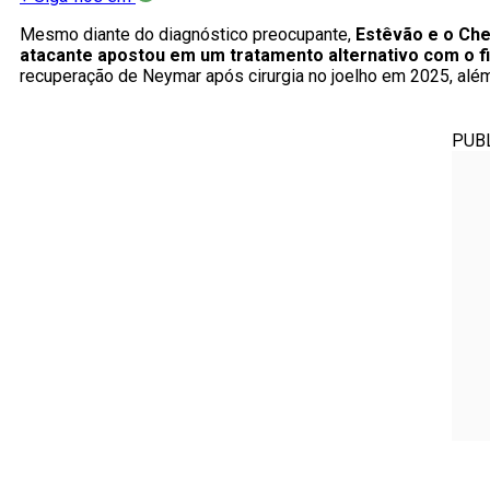
Mesmo diante do diagnóstico preocupante,
Estêvão e o Che
atacante apostou em um tratamento alternativo com o f
recuperação de Neymar após cirurgia no joelho em 2025, além 
PUB