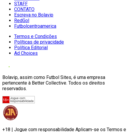
STAFF
CONTATO
Escreva no Bolavip
RedGol
Futbolcentroamerica
Termos e Condições
Políticas de privacidade
Política Editorial
Ad Choices
Bolavip, assim como Futbol Sites, é uma empresa
pertencente à Better Collective. Todos os direitos
reservados.
+18 | Jogue com responsabilidade Aplicam-se os Termos e