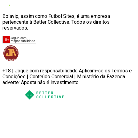
Bolavip, assim como Futbol Sites, é uma empresa
pertencente à Better Collective. Todos os direitos
reservados.
+18 | Jogue com responsabilidade Aplicam-se os Termos e
Condições | Conteúdo Comercial | Ministério da Fazenda
adverte: Aposta não é investimento.