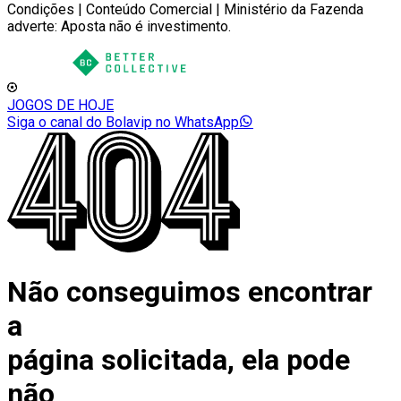
Condições | Conteúdo Comercial | Ministério da Fazenda
adverte: Aposta não é investimento.
JOGOS DE HOJE
Siga o canal do Bolavip no WhatsApp
Não conseguimos encontrar
a
página solicitada, ela pode
não