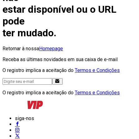
estar disponível ou o URL
pode
ter mudado.
Retornar à nossa
Homepage
Receba as últimas novidades em sua caixa de e-mail
O registro implica a aceitação do
Termos e Condições
O registro implica a aceitação do
Termos e Condições
siga-nos