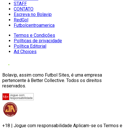
STAFF
CONTATO
Escreva no Bolavip
RedGol
Futbolcentroamerica
Termos e Condições
Políticas de privacidade
Política Editorial
Ad Choices
Bolavip, assim como Futbol Sites, é uma empresa
pertencente à Better Collective. Todos os direitos
reservados.
+18 | Jogue com responsabilidade Aplicam-se os Termos e