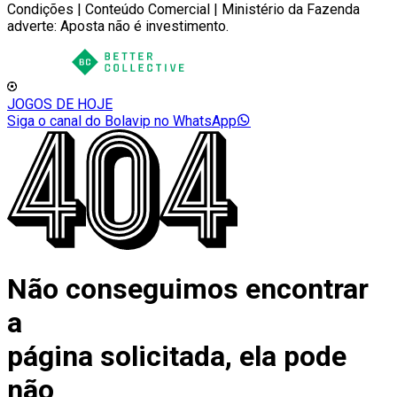
Condições | Conteúdo Comercial | Ministério da Fazenda
adverte: Aposta não é investimento.
JOGOS DE HOJE
Siga o canal do Bolavip no WhatsApp
Não conseguimos encontrar
a
página solicitada, ela pode
não