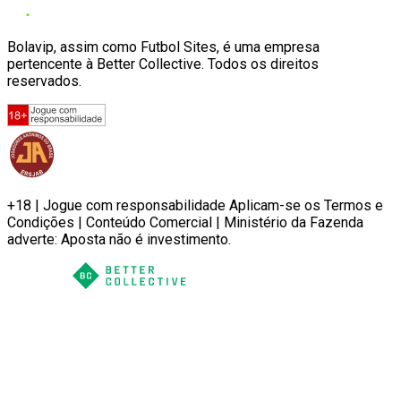
Bolavip, assim como Futbol Sites, é uma empresa
pertencente à Better Collective. Todos os direitos
reservados.
+18 | Jogue com responsabilidade Aplicam-se os Termos e
Condições | Conteúdo Comercial | Ministério da Fazenda
adverte: Aposta não é investimento.