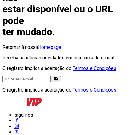
estar disponível ou o URL
pode
ter mudado.
Retornar à nossa
Homepage
Receba as últimas novidades em sua caixa de e-mail
O registro implica a aceitação do
Termos e Condições
O registro implica a aceitação do
Termos e Condições
siga-nos