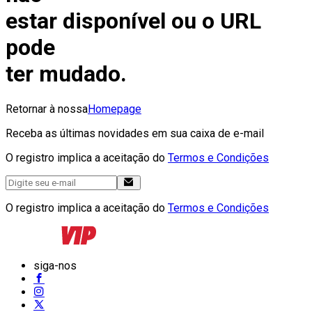
estar disponível ou o URL
pode
ter mudado.
Retornar à nossa
Homepage
Receba as últimas novidades em sua caixa de e-mail
O registro implica a aceitação do
Termos e Condições
O registro implica a aceitação do
Termos e Condições
siga-nos