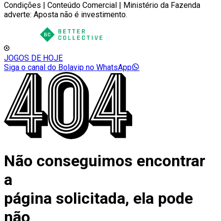
Condições | Conteúdo Comercial | Ministério da Fazenda
adverte: Aposta não é investimento.
JOGOS DE HOJE
Siga o canal do Bolavip no WhatsApp
Não conseguimos encontrar
a
página solicitada, ela pode
não