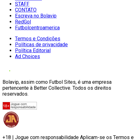
STAFF
CONTATO
Escreva no Bolavip
RedGol
Futbolcentroamerica
Termos e Condições
Políticas de privacidade
Política Editorial
Ad Choices
Bolavip, assim como Futbol Sites, é uma empresa
pertencente à Better Collective. Todos os direitos
reservados.
+18 | Jogue com responsabilidade Aplicam-se os Termos e