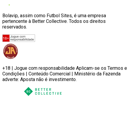
Bolavip, assim como Futbol Sites, é uma empresa
pertencente à Better Collective. Todos os direitos
reservados.
+18 | Jogue com responsabilidade Aplicam-se os Termos e
Condições | Conteúdo Comercial | Ministério da Fazenda
adverte: Aposta não é investimento.