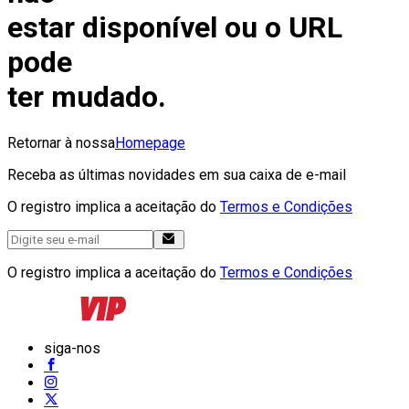
estar disponível ou o URL
pode
ter mudado.
Retornar à nossa
Homepage
Receba as últimas novidades em sua caixa de e-mail
O registro implica a aceitação do
Termos e Condições
O registro implica a aceitação do
Termos e Condições
siga-nos