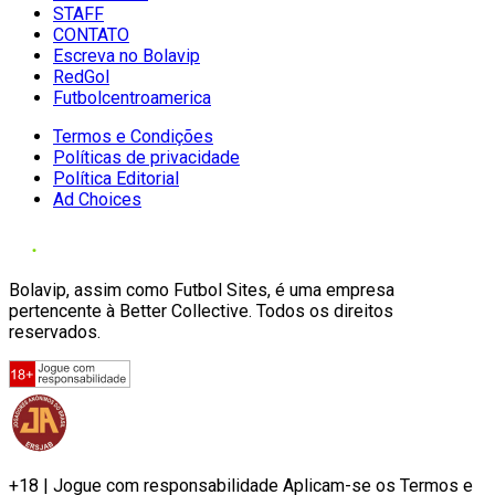
STAFF
CONTATO
Escreva no Bolavip
RedGol
Futbolcentroamerica
Termos e Condições
Políticas de privacidade
Política Editorial
Ad Choices
Bolavip, assim como Futbol Sites, é uma empresa
pertencente à Better Collective. Todos os direitos
reservados.
+18 | Jogue com responsabilidade Aplicam-se os Termos e