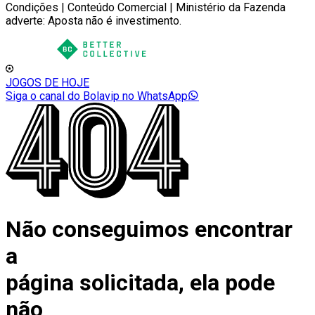
Condições | Conteúdo Comercial | Ministério da Fazenda
adverte: Aposta não é investimento.
JOGOS DE HOJE
Siga o canal do Bolavip no WhatsApp
Não conseguimos encontrar
a
página solicitada, ela pode
não