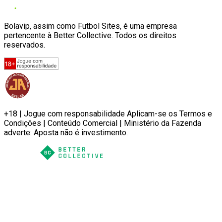
Bolavip, assim como Futbol Sites, é uma empresa
pertencente à Better Collective. Todos os direitos
reservados.
+18 | Jogue com responsabilidade Aplicam-se os Termos e
Condições | Conteúdo Comercial | Ministério da Fazenda
adverte: Aposta não é investimento.