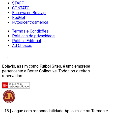
STAFF
CONTATO
Escreva no Bolavip
RedGol
Futbolcentroamerica
Termos e Condições
Políticas de privacidade
Política Editorial
Ad Choices
Bolavip, assim como Futbol Sites, é uma empresa
pertencente à Better Collective. Todos os direitos
reservados.
+18 | Jogue com responsabilidade Aplicam-se os Termos e