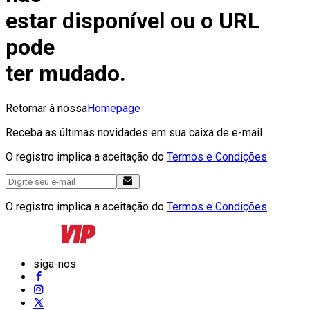
estar disponível ou o URL
pode
ter mudado.
Retornar à nossa
Homepage
Receba as últimas novidades em sua caixa de e-mail
O registro implica a aceitação do
Termos e Condições
O registro implica a aceitação do
Termos e Condições
siga-nos