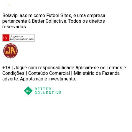
Bolavip, assim como Futbol Sites, é uma empresa
pertencente à Better Collective. Todos os direitos
reservados.
+18 | Jogue com responsabilidade Aplicam-se os Termos e
Condições | Conteúdo Comercial | Ministério da Fazenda
adverte: Aposta não é investimento.