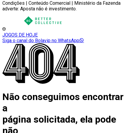
Condições | Conteúdo Comercial | Ministério da Fazenda
adverte: Aposta não é investimento.
JOGOS DE HOJE
Siga o canal do Bolavip no WhatsApp
Não conseguimos encontrar
a
página solicitada, ela pode
não