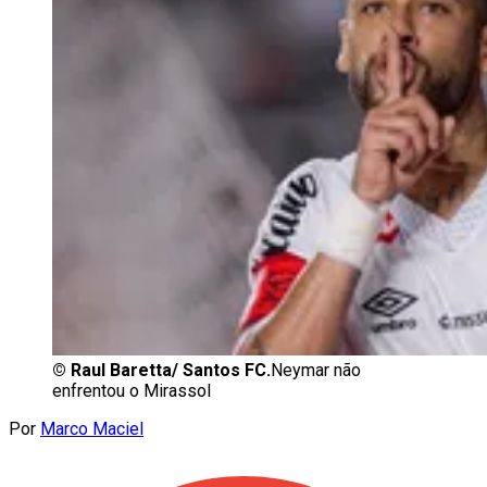
©
Raul Baretta/ Santos FC.
Neymar não
enfrentou o Mirassol
Por
Marco Maciel