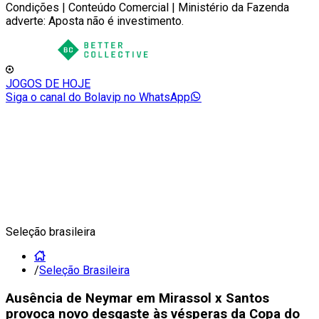
Condições | Conteúdo Comercial | Ministério da Fazenda
adverte: Aposta não é investimento.
JOGOS DE HOJE
Siga o canal do Bolavip no WhatsApp
Seleção brasileira
/
Seleção Brasileira
Ausência de Neymar em Mirassol x Santos
provoca novo desgaste às vésperas da Copa do