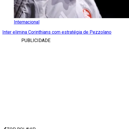
Internacional
Inter elimina Corinthians com estratégia de Pezzolano
PUBLICIDADE