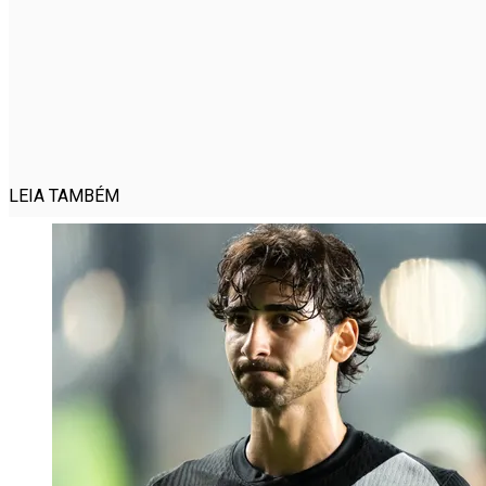
LEIA TAMBÉM