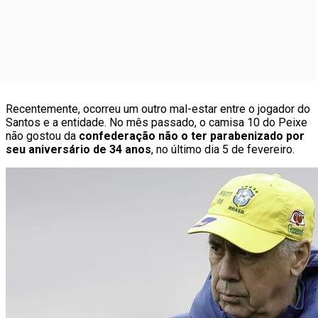
Recentemente, ocorreu um outro mal-estar entre o jogador do
Santos e a entidade. No mês passado, o camisa 10 do Peixe
não gostou da
confederação não o ter parabenizado por
seu aniversário de 34 anos
, no último dia 5 de fevereiro.