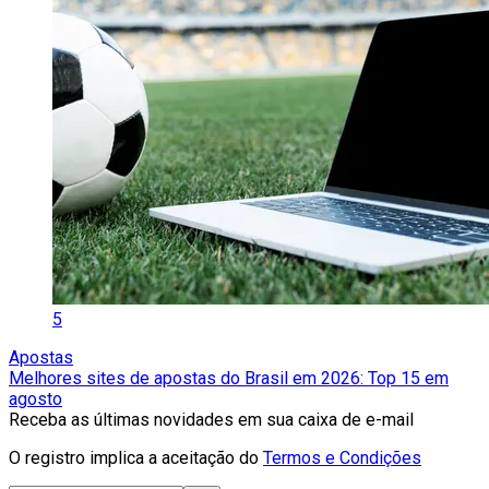
5
Apostas
Melhores sites de apostas do Brasil em 2026: Top 15 em
agosto
Receba as últimas novidades em sua caixa de e-mail
O registro implica a aceitação do
Termos e Condições