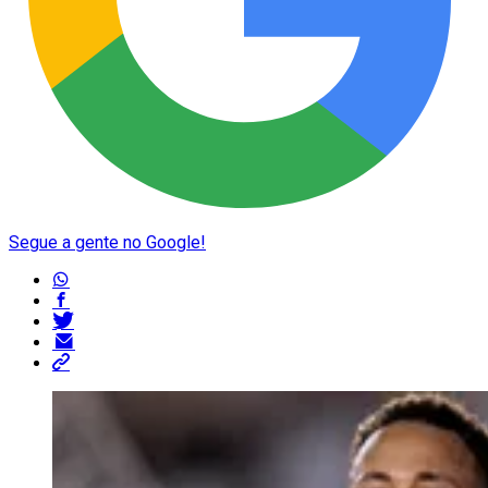
Segue a gente no Google!