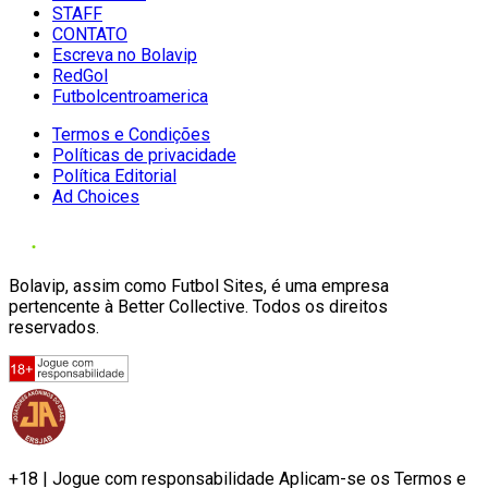
STAFF
CONTATO
Escreva no Bolavip
RedGol
Futbolcentroamerica
Termos e Condições
Políticas de privacidade
Política Editorial
Ad Choices
Bolavip, assim como Futbol Sites, é uma empresa
pertencente à Better Collective. Todos os direitos
reservados.
+18 | Jogue com responsabilidade Aplicam-se os Termos e