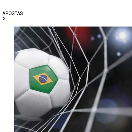
APOSTAS