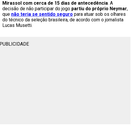
Mirassol com cerca de 15 dias de antecedência
. A
decisão de não participar do jogo
partiu do próprio Neymar
,
que
não teria se sentido seguro
para atuar sob os olhares
do técnico da seleção brasileira, de acordo com o jornalista
Lucas Musetti.
PUBLICIDADE