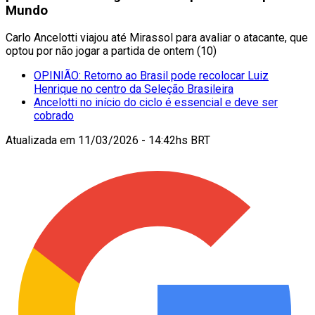
Mundo
Carlo Ancelotti viajou até Mirassol para avaliar o atacante, que
optou por não jogar a partida de ontem (10)
OPINIÃO: Retorno ao Brasil pode recolocar Luiz
Henrique no centro da Seleção Brasileira
Ancelotti no início do ciclo é essencial e deve ser
cobrado
Atualizada em
11/03/2026 - 14:42hs BRT