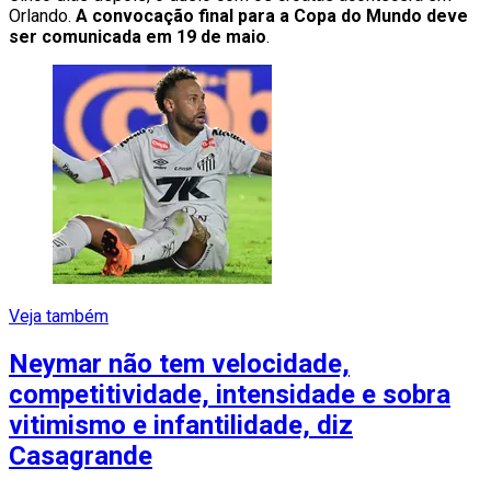
Orlando.
A convocação final para a Copa do Mundo deve
ser comunicada em 19 de maio
.
Veja também
Neymar não tem velocidade,
competitividade, intensidade e sobra
vitimismo e infantilidade, diz
Casagrande