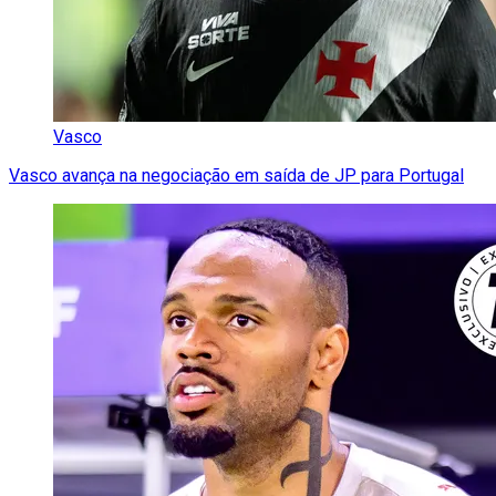
Vasco
Vasco avança na negociação em saída de JP para Portugal