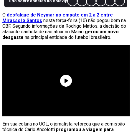
O
desfalque de Neymar no empate em 2 a 2 entre
Mirassol x Santos
nesta terça-feira (10) não pegou bem na
CBF. Segundo informações de Rodrigo Mattos, a decisão do
atacante santista de não atuar no Maião
gerou um novo
desgaste
na principal entidade do futebol brasileiro.
Em sua coluna no UOL, o jornalista reforçou que a comissão
técnica de Carlo Ancelotti
programou a viagem para