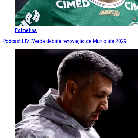
Palmeiras
Podcast LIVEVerde debate renovação de Murilo até 2029