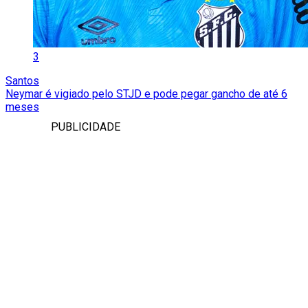
3
Santos
Neymar é vigiado pelo STJD e pode pegar gancho de até 6
meses
PUBLICIDADE