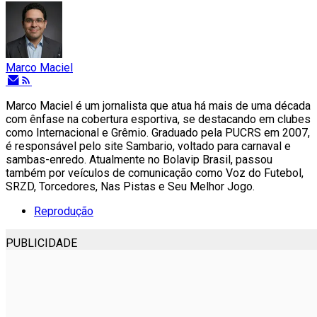
Marco Maciel
Marco Maciel é um jornalista que atua há mais de uma década
com ênfase na cobertura esportiva, se destacando em clubes
como Internacional e Grêmio. Graduado pela PUCRS em 2007,
é responsável pelo site Sambario, voltado para carnaval e
sambas-enredo. Atualmente no Bolavip Brasil, passou
também por veículos de comunicação como Voz do Futebol,
SRZD, Torcedores, Nas Pistas e Seu Melhor Jogo.
Reprodução
PUBLICIDADE