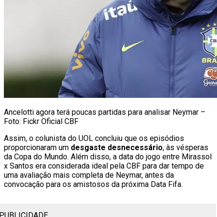
Ancelotti agora terá poucas partidas para analisar Neymar –
Foto: Fickr Oficial CBF
Assim, o colunista do UOL concluiu que os episódios
proporcionaram um
desgaste desnecessário
, às vésperas
da Copa do Mundo. Além disso, a data do jogo entre Mirassol
x Santos era considerada ideal pela CBF para dar tempo de
uma avaliação mais completa de Neymar, antes da
convocação para os amistosos da próxima Data Fifa.
PUBLICIDADE