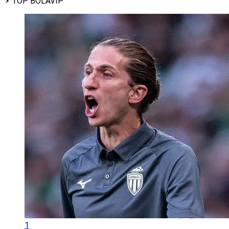
TOP BOLAVIP
1