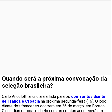
Quando será a próxima convocação da
seleção brasileira?
Carlo Ancelotti anunciará a lista para os
confrontos diante
de França e Croácia
na próxima segunda-feira (16). O jogo
diante dos franceses ocorrerá em 26 de março, em Boston.
Cinco dias depois, o duelo com os croatas acontecerá em