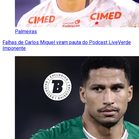
Palmeiras
Falhas de Carlos Miguel viram pauta do Podcast LiveVerde
Imponente