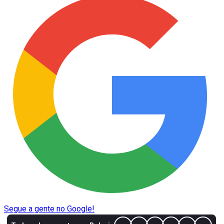
Segue a gente no Google!