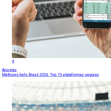
4
Apostas
Melhores bets Brasil 2026: Top 15 plataformas seguras