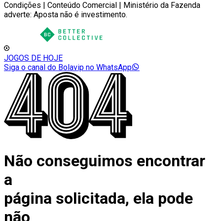
Condições | Conteúdo Comercial | Ministério da Fazenda
adverte: Aposta não é investimento.
JOGOS DE HOJE
Siga o canal do Bolavip no WhatsApp
Não conseguimos encontrar
a
página solicitada, ela pode
não