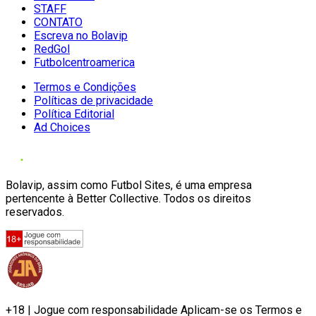
STAFF
CONTATO
Escreva no Bolavip
RedGol
Futbolcentroamerica
Termos e Condições
Políticas de privacidade
Política Editorial
Ad Choices
Bolavip, assim como Futbol Sites, é uma empresa
pertencente à Better Collective. Todos os direitos
reservados.
+18 | Jogue com responsabilidade Aplicam-se os Termos e