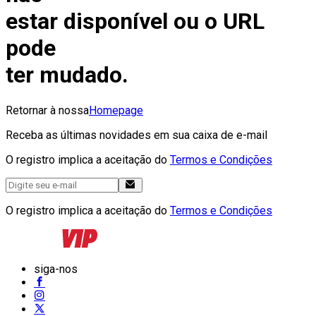
estar disponível ou o URL
pode
ter mudado.
Retornar à nossa
Homepage
Receba as últimas novidades em sua caixa de e-mail
O registro implica a aceitação do
Termos e Condições
O registro implica a aceitação do
Termos e Condições
siga-nos