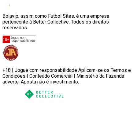
Bolavip, assim como Futbol Sites, é uma empresa
pertencente à Better Collective. Todos os direitos
reservados.
+18 | Jogue com responsabilidade Aplicam-se os Termos e
Condições | Conteúdo Comercial | Ministério da Fazenda
adverte: Aposta não é investimento.