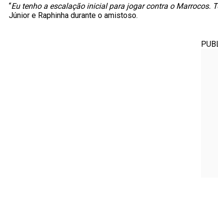
“
Eu tenho a escalação inicial para jogar contra o Marrocos. 
Júnior e Raphinha durante o amistoso.
PUB