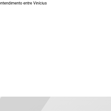
entendimento entre Vinícius