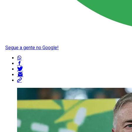
Segue a gente no Google!