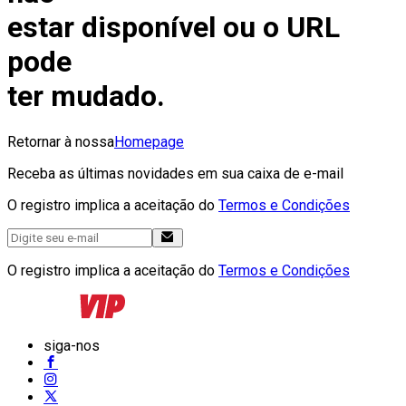
estar disponível ou o URL
pode
ter mudado.
Retornar à nossa
Homepage
Receba as últimas novidades em sua caixa de e-mail
O registro implica a aceitação do
Termos e Condições
O registro implica a aceitação do
Termos e Condições
siga-nos