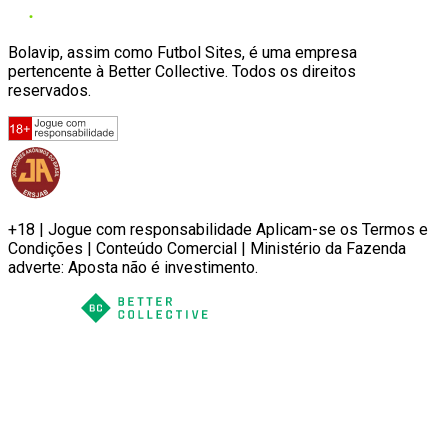
Bolavip, assim como Futbol Sites, é uma empresa
pertencente à Better Collective. Todos os direitos
reservados.
+18 | Jogue com responsabilidade Aplicam-se os Termos e
Condições | Conteúdo Comercial | Ministério da Fazenda
adverte: Aposta não é investimento.