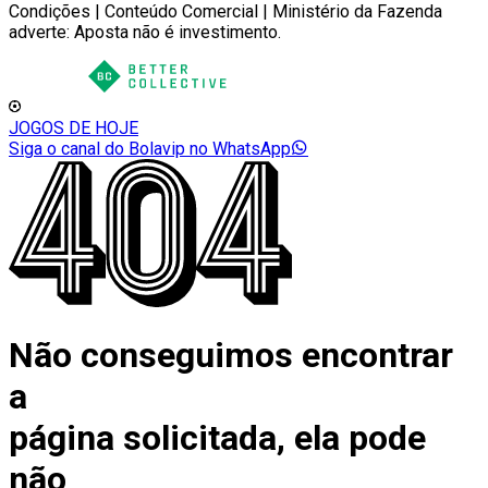
Condições | Conteúdo Comercial | Ministério da Fazenda
adverte: Aposta não é investimento.
JOGOS DE HOJE
Siga o canal do Bolavip no WhatsApp
Não conseguimos encontrar
a
página solicitada, ela pode
não