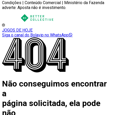
Condições | Conteúdo Comercial | Ministério da Fazenda
adverte: Aposta não é investimento.
JOGOS DE HOJE
Siga o canal do Bolavip no WhatsApp
Não conseguimos encontrar
a
página solicitada, ela pode
não