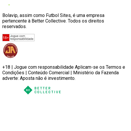
Bolavip, assim como Futbol Sites, é uma empresa
pertencente à Better Collective. Todos os direitos
reservados.
+18 | Jogue com responsabilidade Aplicam-se os Termos e
Condições | Conteúdo Comercial | Ministério da Fazenda
adverte: Aposta não é investimento.