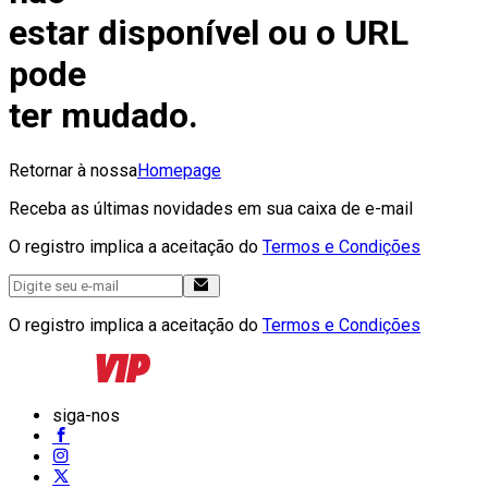
estar disponível ou o URL
pode
ter mudado.
Retornar à nossa
Homepage
Receba as últimas novidades em sua caixa de e-mail
O registro implica a aceitação do
Termos e Condições
O registro implica a aceitação do
Termos e Condições
siga-nos