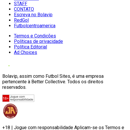
STAFF
CONTATO
Escreva no Bolavip
RedGol
Futbolcentroamerica
Termos e Condições
Políticas de privacidade
Política Editorial
Ad Choices
Bolavip, assim como Futbol Sites, é uma empresa
pertencente à Better Collective. Todos os direitos
reservados.
+18 | Jogue com responsabilidade Aplicam-se os Termos e