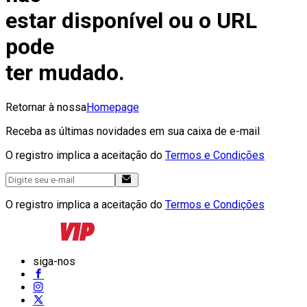
estar disponível ou o URL
pode
ter mudado.
Retornar à nossa
Homepage
Receba as últimas novidades em sua caixa de e-mail
O registro implica a aceitação do
Termos e Condições
O registro implica a aceitação do
Termos e Condições
siga-nos