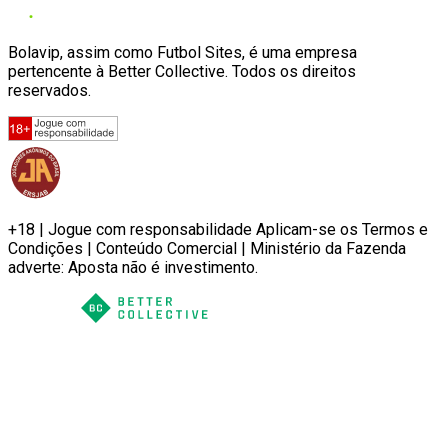
Bolavip, assim como Futbol Sites, é uma empresa
pertencente à Better Collective. Todos os direitos
reservados.
+18 | Jogue com responsabilidade Aplicam-se os Termos e
Condições | Conteúdo Comercial | Ministério da Fazenda
adverte: Aposta não é investimento.