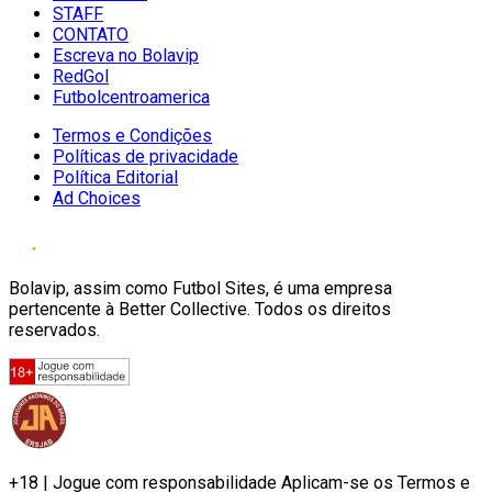
STAFF
CONTATO
Escreva no Bolavip
RedGol
Futbolcentroamerica
Termos e Condições
Políticas de privacidade
Política Editorial
Ad Choices
Bolavip, assim como Futbol Sites, é uma empresa
pertencente à Better Collective. Todos os direitos
reservados.
+18 | Jogue com responsabilidade Aplicam-se os Termos e