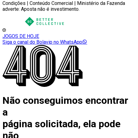
Condições | Conteúdo Comercial | Ministério da Fazenda
adverte: Aposta não é investimento.
JOGOS DE HOJE
Siga o canal do Bolavip no WhatsApp
Não conseguimos encontrar
a
página solicitada, ela pode
não