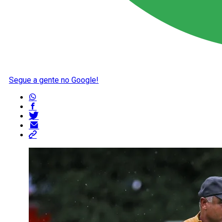
Segue a gente no Google!