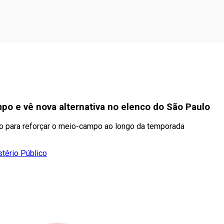
po e vê nova alternativa no elenco do São Paulo
ão para reforçar o meio-campo ao longo da temporada
stério Público