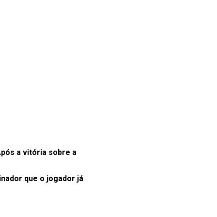
pós a vitória sobre a
nador que o jogador já