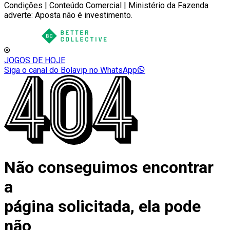
Condições | Conteúdo Comercial | Ministério da Fazenda
adverte: Aposta não é investimento.
JOGOS DE HOJE
Siga o canal do Bolavip no WhatsApp
Não conseguimos encontrar
a
página solicitada, ela pode
não