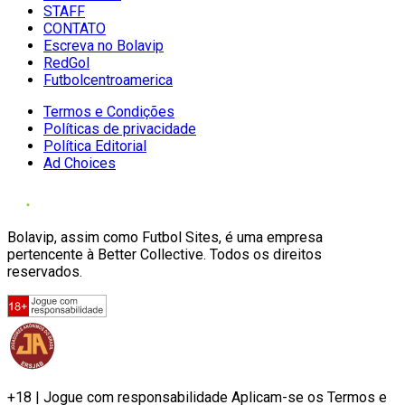
STAFF
CONTATO
Escreva no Bolavip
RedGol
Futbolcentroamerica
Termos e Condições
Políticas de privacidade
Política Editorial
Ad Choices
Bolavip, assim como Futbol Sites, é uma empresa
pertencente à Better Collective. Todos os direitos
reservados.
+18 | Jogue com responsabilidade Aplicam-se os Termos e