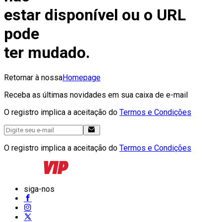
estar disponível ou o URL
pode
ter mudado.
Retornar à nossa
Homepage
Receba as últimas novidades em sua caixa de e-mail
O registro implica a aceitação do
Termos e Condições
O registro implica a aceitação do
Termos e Condições
siga-nos