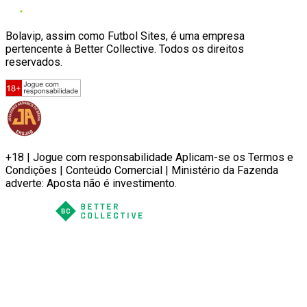
Bolavip, assim como Futbol Sites, é uma empresa
pertencente à Better Collective. Todos os direitos
reservados.
+18 | Jogue com responsabilidade Aplicam-se os Termos e
Condições | Conteúdo Comercial | Ministério da Fazenda
adverte: Aposta não é investimento.