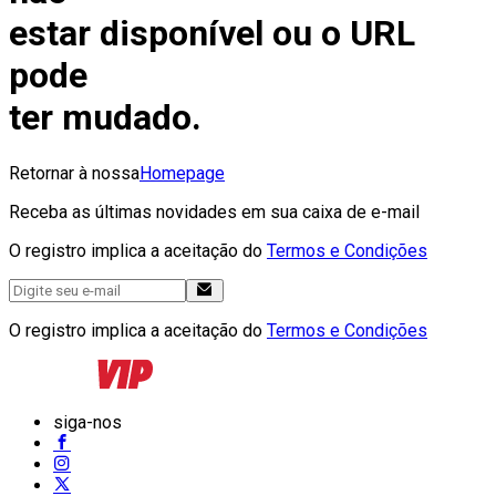
estar disponível ou o URL
pode
ter mudado.
Retornar à nossa
Homepage
Receba as últimas novidades em sua caixa de e-mail
O registro implica a aceitação do
Termos e Condições
O registro implica a aceitação do
Termos e Condições
siga-nos