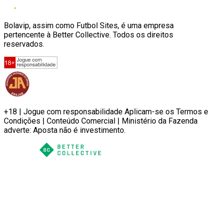
Bolavip, assim como Futbol Sites, é uma empresa
pertencente à Better Collective. Todos os direitos
reservados.
+18 | Jogue com responsabilidade Aplicam-se os Termos e
Condições | Conteúdo Comercial | Ministério da Fazenda
adverte: Aposta não é investimento.