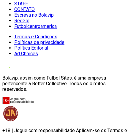
STAFF
CONTATO
Escreva no Bolavip
RedGol
Futbolcentroamerica
Termos e Condições
Políticas de privacidade
Política Editorial
Ad Choices
Bolavip, assim como Futbol Sites, é uma empresa
pertencente à Better Collective. Todos os direitos
reservados.
+18 | Jogue com responsabilidade Aplicam-se os Termos e