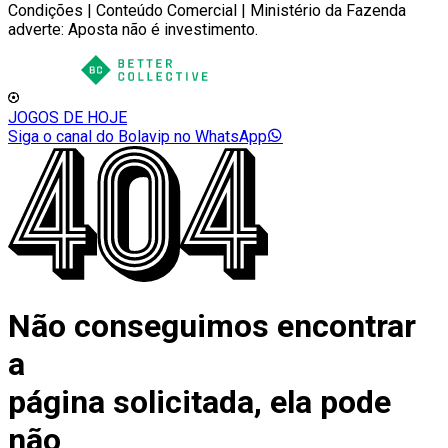
Condições | Conteúdo Comercial | Ministério da Fazenda
adverte: Aposta não é investimento.
JOGOS DE HOJE
Siga o canal do Bolavip no WhatsApp
Não conseguimos encontrar
a
página solicitada, ela pode
não