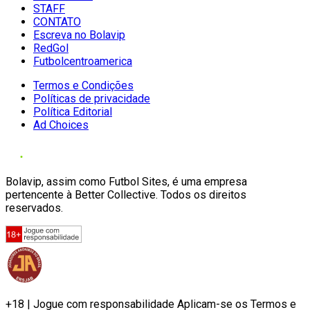
STAFF
CONTATO
Escreva no Bolavip
RedGol
Futbolcentroamerica
Termos e Condições
Políticas de privacidade
Política Editorial
Ad Choices
Bolavip, assim como Futbol Sites, é uma empresa
pertencente à Better Collective. Todos os direitos
reservados.
+18 | Jogue com responsabilidade Aplicam-se os Termos e