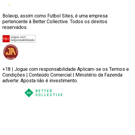
Bolavip, assim como Futbol Sites, é uma empresa
pertencente à Better Collective. Todos os direitos
reservados.
+18 | Jogue com responsabilidade Aplicam-se os Termos e
Condições | Conteúdo Comercial | Ministério da Fazenda
adverte: Aposta não é investimento.