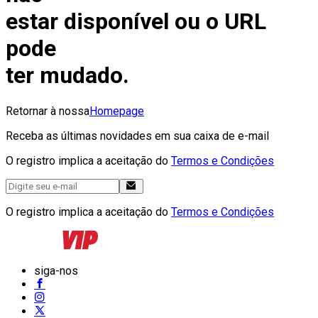
estar disponível ou o URL
pode
ter mudado.
Retornar à nossa
Homepage
Receba as últimas novidades em sua caixa de e-mail
O registro implica a aceitação do
Termos e Condições
O registro implica a aceitação do
Termos e Condições
siga-nos