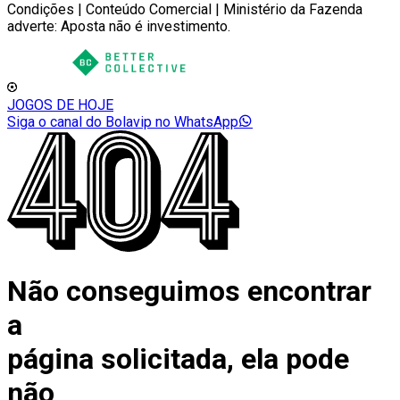
Condições | Conteúdo Comercial | Ministério da Fazenda
adverte: Aposta não é investimento.
JOGOS DE HOJE
Siga o canal do Bolavip no WhatsApp
Não conseguimos encontrar
a
página solicitada, ela pode
não