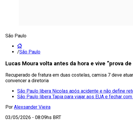
São Paulo
/
São Paulo
Lucas Moura volta antes da hora e vive “prova de
Recuperado de fratura em duas costelas, camisa 7 deve atuar
convencer a diretoria
São Paulo libera Nicolas após acidente e não define ret
São Paulo libera Tapia para viajar aos EUA e fechar c
Por
Alexsander Vieira
03/05/2026 - 08:09hs BRT