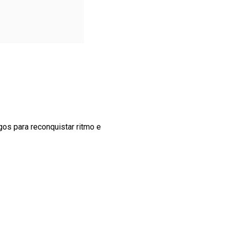
os para reconquistar ritmo e