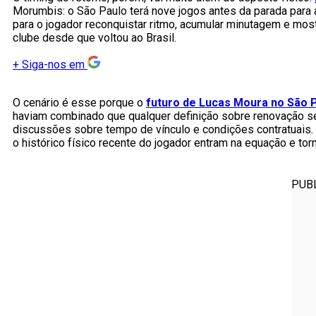
Morumbis: o São Paulo terá nove jogos antes da parada para
para o jogador reconquistar ritmo, acumular minutagem e most
clube desde que voltou ao Brasil.
+
Siga-nos em
O cenário é esse porque o
futuro de Lucas Moura no São 
haviam combinado que qualquer definição sobre renovação ser
discussões sobre tempo de vínculo e condições contratuais. 
o histórico físico recente do jogador entram na equação e to
PUB