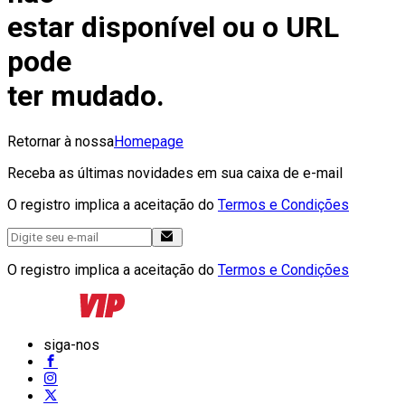
estar disponível ou o URL
pode
ter mudado.
Retornar à nossa
Homepage
Receba as últimas novidades em sua caixa de e-mail
O registro implica a aceitação do
Termos e Condições
O registro implica a aceitação do
Termos e Condições
siga-nos