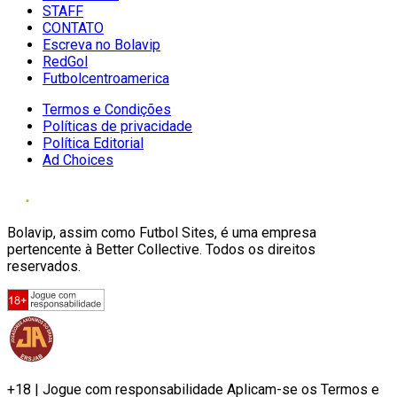
STAFF
CONTATO
Escreva no Bolavip
RedGol
Futbolcentroamerica
Termos e Condições
Políticas de privacidade
Política Editorial
Ad Choices
Bolavip, assim como Futbol Sites, é uma empresa
pertencente à Better Collective. Todos os direitos
reservados.
+18 | Jogue com responsabilidade Aplicam-se os Termos e