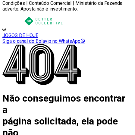
Condições | Conteúdo Comercial | Ministério da Fazenda
adverte: Aposta não é investimento.
JOGOS DE HOJE
Siga o canal do Bolavip no WhatsApp
Não conseguimos encontrar
a
página solicitada, ela pode
não