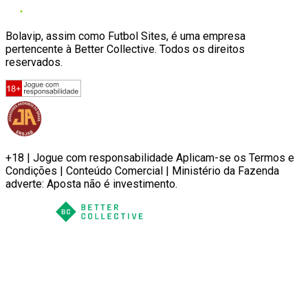
Bolavip, assim como Futbol Sites, é uma empresa
pertencente à Better Collective. Todos os direitos
reservados.
+18 | Jogue com responsabilidade Aplicam-se os Termos e
Condições | Conteúdo Comercial | Ministério da Fazenda
adverte: Aposta não é investimento.