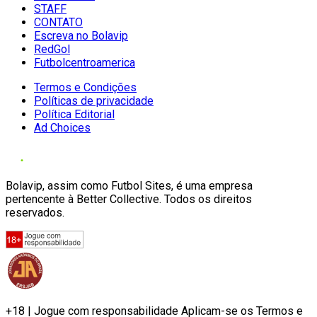
STAFF
CONTATO
Escreva no Bolavip
RedGol
Futbolcentroamerica
Termos e Condições
Políticas de privacidade
Política Editorial
Ad Choices
Bolavip, assim como Futbol Sites, é uma empresa
pertencente à Better Collective. Todos os direitos
reservados.
+18 | Jogue com responsabilidade Aplicam-se os Termos e