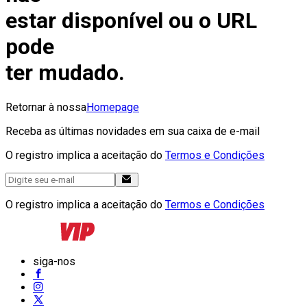
estar disponível ou o URL
pode
ter mudado.
Retornar à nossa
Homepage
Receba as últimas novidades em sua caixa de e-mail
O registro implica a aceitação do
Termos e Condições
O registro implica a aceitação do
Termos e Condições
siga-nos