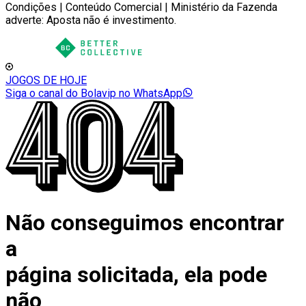
Condições | Conteúdo Comercial | Ministério da Fazenda
adverte: Aposta não é investimento.
JOGOS DE HOJE
Siga o canal do Bolavip no WhatsApp
Não conseguimos encontrar
a
página solicitada, ela pode
não