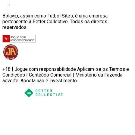
Bolavip, assim como Futbol Sites, é uma empresa
pertencente à Better Collective. Todos os direitos
reservados.
+18 | Jogue com responsabilidade Aplicam-se os Termos e
Condições | Conteúdo Comercial | Ministério da Fazenda
adverte: Aposta não é investimento.