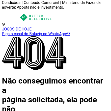
Condições | Conteúdo Comercial | Ministério da Fazenda
adverte: Aposta não é investimento.
JOGOS DE HOJE
Siga o canal do Bolavip no WhatsApp
Não conseguimos encontrar
a
página solicitada, ela pode
não