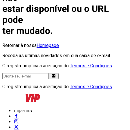
estar disponível ou o URL
pode
ter mudado.
Retornar à nossa
Homepage
Receba as últimas novidades em sua caixa de e-mail
O registro implica a aceitação do
Termos e Condições
O registro implica a aceitação do
Termos e Condições
siga-nos