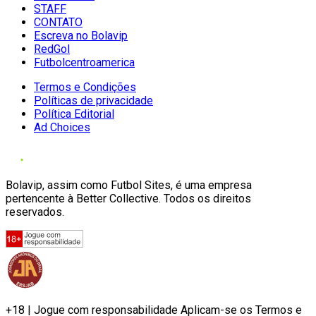
STAFF
CONTATO
Escreva no Bolavip
RedGol
Futbolcentroamerica
Termos e Condições
Políticas de privacidade
Política Editorial
Ad Choices
Bolavip, assim como Futbol Sites, é uma empresa
pertencente à Better Collective. Todos os direitos
reservados.
+18 | Jogue com responsabilidade Aplicam-se os Termos e