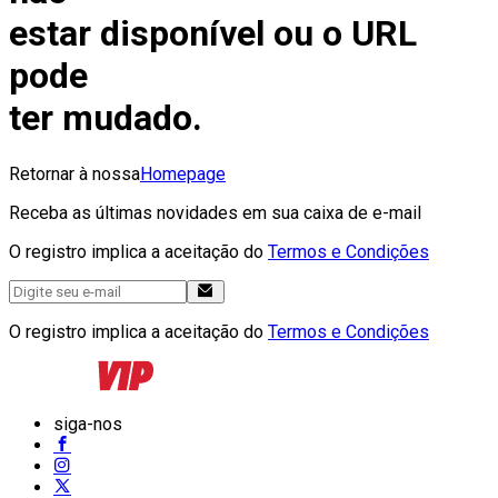
estar disponível ou o URL
pode
ter mudado.
Retornar à nossa
Homepage
Receba as últimas novidades em sua caixa de e-mail
O registro implica a aceitação do
Termos e Condições
O registro implica a aceitação do
Termos e Condições
siga-nos