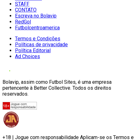
STAFF
CONTATO
Escreva no Bolavip
RedGol
Futbolcentroamerica
Termos e Condições
Políticas de privacidade
Política Editorial
Ad Choices
Bolavip, assim como Futbol Sites, é uma empresa
pertencente à Better Collective. Todos os direitos
reservados.
+18 | Jogue com responsabilidade Aplicam-se os Termos e