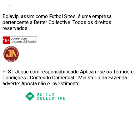
Bolavip, assim como Futbol Sites, é uma empresa
pertencente à Better Collective. Todos os direitos
reservados.
+18 | Jogue com responsabilidade Aplicam-se os Termos e
Condições | Conteúdo Comercial | Ministério da Fazenda
adverte: Aposta não é investimento.