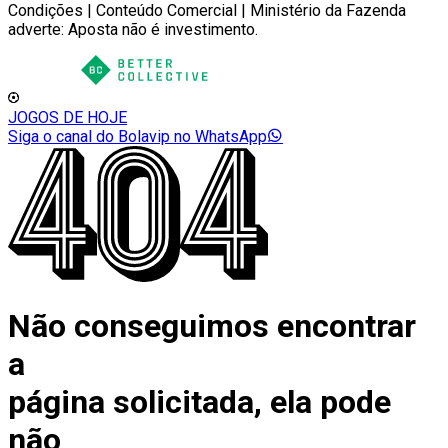
Condições | Conteúdo Comercial | Ministério da Fazenda
adverte: Aposta não é investimento.
JOGOS DE HOJE
Siga o canal do Bolavip no WhatsApp
Não conseguimos encontrar
a
página solicitada, ela pode
não