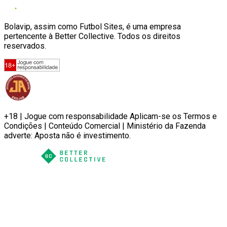
Bolavip, assim como Futbol Sites, é uma empresa
pertencente à Better Collective. Todos os direitos
reservados.
+18 | Jogue com responsabilidade Aplicam-se os Termos e
Condições | Conteúdo Comercial | Ministério da Fazenda
adverte: Aposta não é investimento.