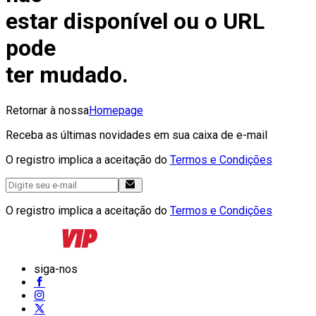
estar disponível ou o URL
pode
ter mudado.
Retornar à nossa
Homepage
Receba as últimas novidades em sua caixa de e-mail
O registro implica a aceitação do
Termos e Condições
O registro implica a aceitação do
Termos e Condições
siga-nos