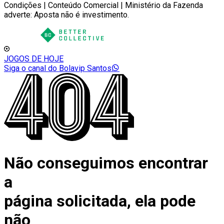
Condições | Conteúdo Comercial | Ministério da Fazenda
adverte: Aposta não é investimento.
JOGOS DE HOJE
Siga o canal do Bolavip Santos
Não conseguimos encontrar
a
página solicitada, ela pode
não