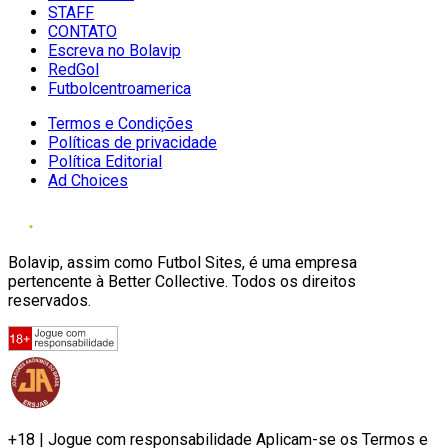
STAFF
CONTATO
Escreva no Bolavip
RedGol
Futbolcentroamerica
Termos e Condições
Políticas de privacidade
Política Editorial
Ad Choices
Bolavip, assim como Futbol Sites, é uma empresa
pertencente à Better Collective. Todos os direitos
reservados.
+18 | Jogue com responsabilidade Aplicam-se os Termos e