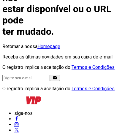
estar disponível ou o URL
pode
ter mudado.
Retornar à nossa
Homepage
Receba as últimas novidades em sua caixa de e-mail
O registro implica a aceitação do
Termos e Condições
O registro implica a aceitação do
Termos e Condições
siga-nos