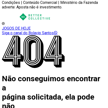
Condições | Conteúdo Comercial | Ministério da Fazenda
adverte: Aposta não é investimento.
JOGOS DE HOJE
Siga o canal do Bolavip Santos
Não conseguimos encontrar
a
página solicitada, ela pode
não