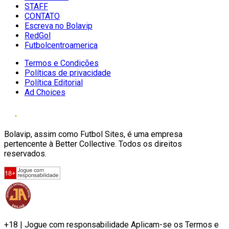
STAFF
CONTATO
Escreva no Bolavip
RedGol
Futbolcentroamerica
Termos e Condições
Políticas de privacidade
Política Editorial
Ad Choices
Bolavip, assim como Futbol Sites, é uma empresa
pertencente à Better Collective. Todos os direitos
reservados.
+18 | Jogue com responsabilidade Aplicam-se os Termos e