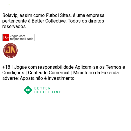
Bolavip, assim como Futbol Sites, é uma empresa
pertencente à Better Collective. Todos os direitos
reservados.
+18 | Jogue com responsabilidade Aplicam-se os Termos e
Condições | Conteúdo Comercial | Ministério da Fazenda
adverte: Aposta não é investimento.