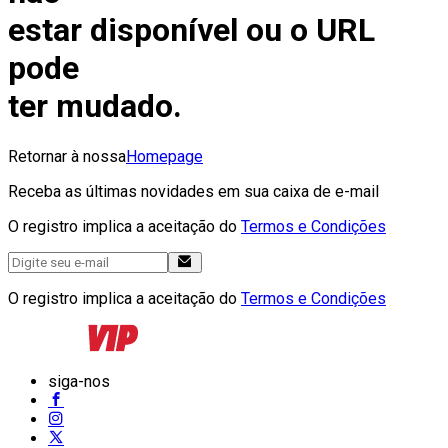
estar disponível ou o URL
pode
ter mudado.
Retornar à nossa
Homepage
Receba as últimas novidades em sua caixa de e-mail
O registro implica a aceitação do
Termos e Condições
O registro implica a aceitação do
Termos e Condições
siga-nos