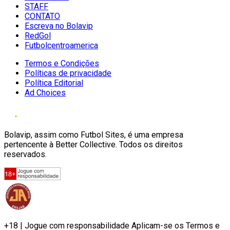
STAFF
CONTATO
Escreva no Bolavip
RedGol
Futbolcentroamerica
Termos e Condições
Políticas de privacidade
Política Editorial
Ad Choices
Bolavip, assim como Futbol Sites, é uma empresa
pertencente à Better Collective. Todos os direitos
reservados.
+18 | Jogue com responsabilidade Aplicam-se os Termos e