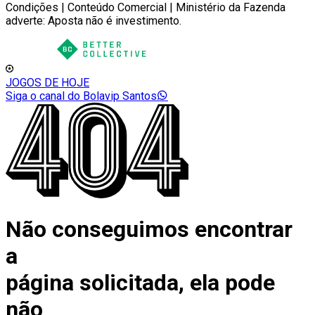
Condições | Conteúdo Comercial | Ministério da Fazenda
adverte: Aposta não é investimento.
JOGOS DE HOJE
Siga o canal do Bolavip Santos
Não conseguimos encontrar
a
página solicitada, ela pode
não