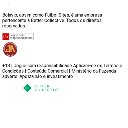
Bolavip, assim como Futbol Sites, é uma empresa
pertencente à Better Collective. Todos os direitos
reservados.
+18 | Jogue com responsabilidade Aplicam-se os Termos e
Condições | Conteúdo Comercial | Ministério da Fazenda
adverte: Aposta não é investimento.