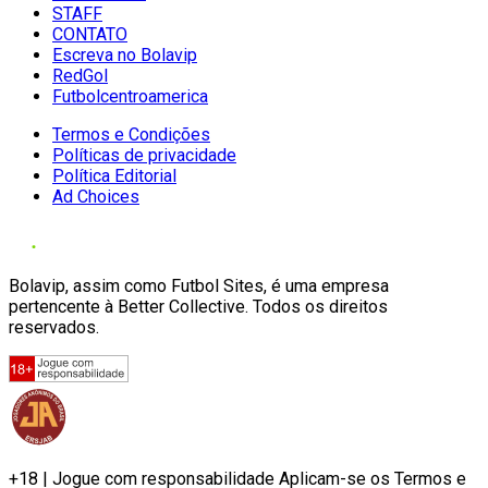
STAFF
CONTATO
Escreva no Bolavip
RedGol
Futbolcentroamerica
Termos e Condições
Políticas de privacidade
Política Editorial
Ad Choices
Bolavip, assim como Futbol Sites, é uma empresa
pertencente à Better Collective. Todos os direitos
reservados.
+18 | Jogue com responsabilidade Aplicam-se os Termos e