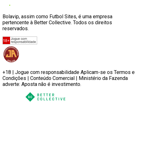
Bolavip, assim como Futbol Sites, é uma empresa
pertencente à Better Collective. Todos os direitos
reservados.
+18 | Jogue com responsabilidade Aplicam-se os Termos e
Condições | Conteúdo Comercial | Ministério da Fazenda
adverte: Aposta não é investimento.