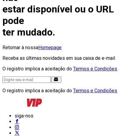
estar disponível ou o URL
pode
ter mudado.
Retornar à nossa
Homepage
Receba as últimas novidades em sua caixa de e-mail
O registro implica a aceitação do
Termos e Condições
O registro implica a aceitação do
Termos e Condições
siga-nos