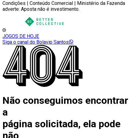
Condições | Conteúdo Comercial | Ministério da Fazenda
adverte: Aposta não é investimento.
JOGOS DE HOJE
Siga o canal do Bolavip Santos
Não conseguimos encontrar
a
página solicitada, ela pode
não